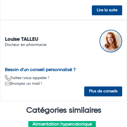
Lire la suite
Louise TALLEU
Docteur en pharmacie
Besoin d'un conseil personnalisé ?
Faites-vous appeler !
Envoyez un mail !
Plus de conseils
Catégories similaires
Alimentation hypercalorique