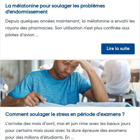
La mélatonine pour soulager les problèmes
d’endormissement
Depuis quelques années maintenant, la mélatonine a envahi les
rayons des pharmacies. Son utilisation n’est plus confinée aux
pilotes d’avion ...
Lire la suite
Comment soulager le stress en période d'examens ?
L’arrivée des mois d’avril, mai et juin rime avec les beaux jours
pour certains mais aussi avec la dure épreuve des examens
pour des millions d’étudiants. En ...