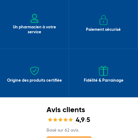
Un pharmacien à votre
Paiement sécurisé
service
Origine des produits certifiée
Fidélité & Parrainage
Avis clients
4,9
5
/
Basé sur 62 avis.