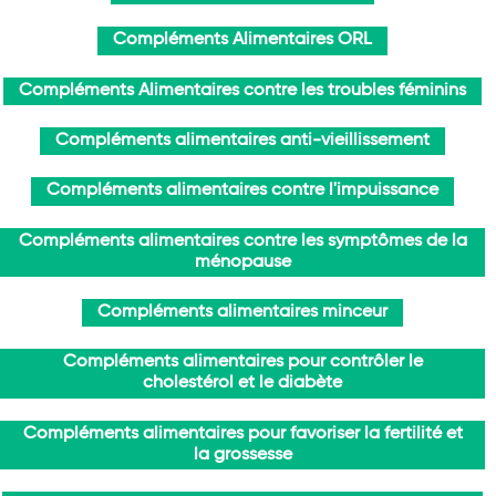
Compléments Alimentaires ORL
Compléments Alimentaires contre les troubles féminins
Compléments alimentaires anti-vieillissement
Compléments alimentaires contre l'impuissance
Compléments alimentaires contre les symptômes de la
ménopause
Compléments alimentaires minceur
Compléments alimentaires pour contrôler le
cholestérol et le diabète
Compléments alimentaires pour favoriser la fertilité et
la grossesse