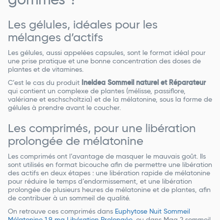
gommes ?
Les gélules, idéales pour les
mélanges d’actifs
Les gélules, aussi appelées capsules, sont le format idéal pour
une prise pratique et une bonne concentration des doses de
plantes et de vitamines.
C’est le cas du produit
Ineldea Sommeil naturel et Réparateur
qui contient un complexe de plantes (mélisse, passiflore,
valériane et eschscholtzia) et de la mélatonine, sous la forme de
gélules à prendre avant le coucher.
Les comprimés, pour une libération
prolongée de mélatonine
Les comprimés ont l’avantage de masquer le mauvais goût. Ils
sont utilisés en format bicouche afin de permettre une libération
des actifs en deux étapes : une libération rapide de mélatonine
pour réduire le temps d’endormissement, et une libération
prolongée de plusieurs heures de mélatonine et de plantes, afin
de contribuer à un sommeil de qualité.
On retrouve ces comprimés dans
Euphytose Nuit Sommeil