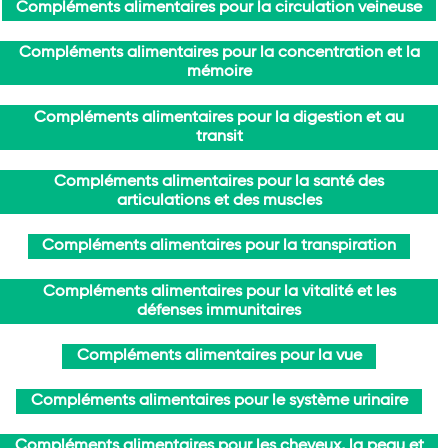
Compléments alimentaires pour la circulation veineuse
Compléments alimentaires pour la concentration et la
mémoire
Compléments alimentaires pour la digestion et au
transit
Compléments alimentaires pour la santé des
articulations et des muscles
Compléments alimentaires pour la transpiration
Compléments alimentaires pour la vitalité et les
défenses immunitaires
Compléments alimentaires pour la vue
Compléments alimentaires pour le système urinaire
Compléments alimentaires pour les cheveux, la peau et