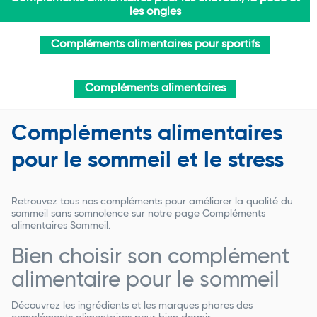
les ongles
Compléments alimentaires pour sportifs
Compléments alimentaires
Compléments alimentaires
pour le sommeil et le stress
Retrouvez tous nos compléments pour améliorer la qualité du
sommeil sans somnolence sur notre page Compléments
alimentaires Sommeil.
Bien choisir son complément
alimentaire pour le sommeil
Découvrez les ingrédients et les marques phares des