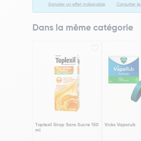
Signaler un effet indésirable
Consulter l
Dans la même catégorie
Toplexil Sirop Sans Sucre 150
Vicks Vaporub
ml