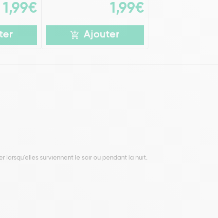
1,99€
1,99€
ter
Ajouter
r lorsqu'elles surviennent le soir ou pendant la nuit.