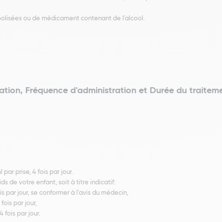
olisées ou de médicament contenant de l'alcool.
ation, Fréquence d'administration et Durée du traitem
 par prise, 4 fois par jour.
s de votre enfant, soit à titre indicatif:
fois par jour, se conformer à l'avis du médecin,
fois par jour,
4 fois par jour.