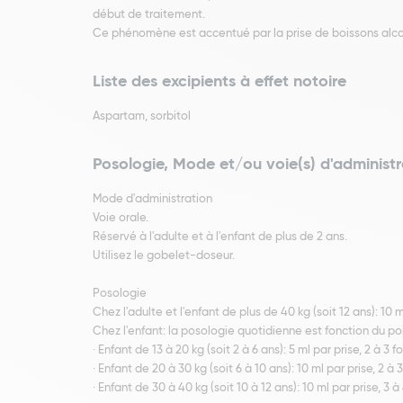
début de traitement.
Ce phénomène est accentué par la prise de boissons alco
Liste des excipients à effet notoire
Aspartam, sorbitol
Posologie, Mode et/ou voie(s) d'administr
Mode d'administration
Voie orale.
Réservé à l'adulte et à l'enfant de plus de 2 ans.
Utilisez le gobelet-doseur.
Posologie
Chez l'adulte et l'enfant de plus de 40 kg (soit 12 ans): 10 ml
Chez l'enfant: la posologie quotidienne est fonction du poid
· Enfant de 13 à 20 kg (soit 2 à 6 ans): 5 ml par prise, 2 à 3 
· Enfant de 20 à 30 kg (soit 6 à 10 ans): 10 ml par prise, 2 à 3 
· Enfant de 30 à 40 kg (soit 10 à 12 ans): 10 ml par prise, 3 à 