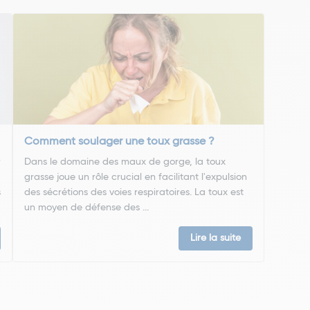
Comment soulager une toux grasse ?
r
Dans le domaine des maux de gorge, la toux
grasse joue un rôle crucial en facilitant l'expulsion
s
des sécrétions des voies respiratoires. La toux est
un moyen de défense des ...
Lire la suite