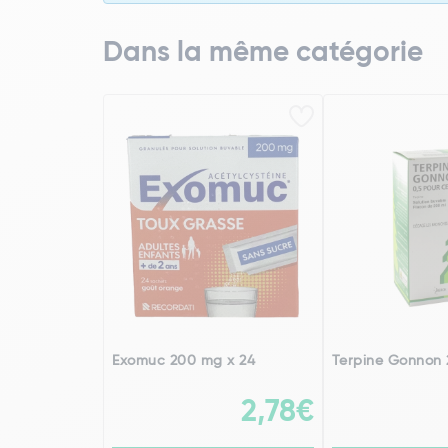
Dans la même catégorie
Exomuc 200 mg x 24
Terpine Gonnon 
2,78€