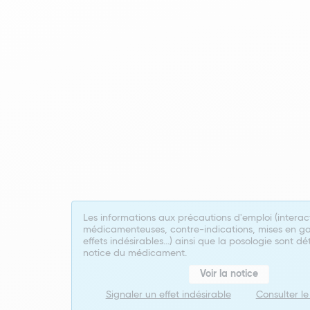
Les informations aux précautions d'emploi (interac
médicamenteuses, contre-indications, mises en ga
effets indésirables...) ainsi que la posologie sont dé
notice du médicament.
Voir la notice
Signaler un effet indésirable
Consulter l