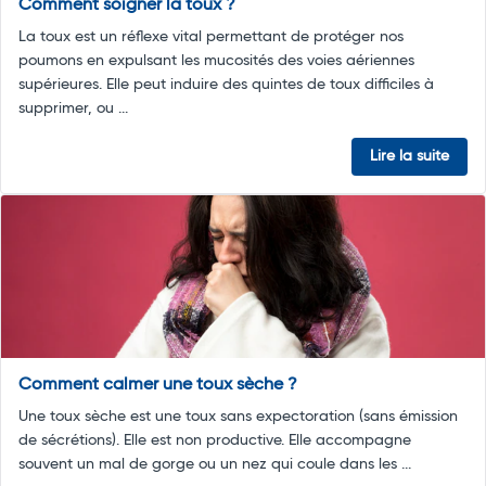
Comment soigner la toux ?
La toux est un réflexe vital permettant de protéger nos
poumons en expulsant les mucosités des voies aériennes
supérieures. Elle peut induire des quintes de toux difficiles à
supprimer, ou ...
Lire la suite
Comment calmer une toux sèche ?
Une toux sèche est une toux sans expectoration (sans émission
de sécrétions). Elle est non productive. Elle accompagne
souvent un mal de gorge ou un nez qui coule dans les ...