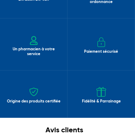
ordonnance
Un pharmacien à votre
Paiement sécurisé
service
Origine des produits certifiée
Fidélité & Parrainage
Avis clients