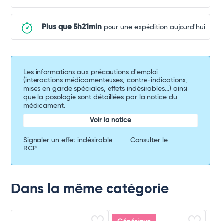
Plus que 5h21min
pour une expédition aujourd'hui.
Les informations aux précautions d'emploi
(interactions médicamenteuses, contre-indications,
mises en garde spéciales, effets indésirables...) ainsi
que la posologie sont détaillées par la notice du
médicament.
Voir la notice
Signaler un effet indésirable
Consulter le
RCP
Dans la même catégorie