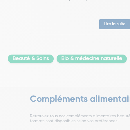
Lire la suite
Beauté & Soins
Bio & médecine naturelle
Compléments alimentai
Retrouvez tous nos compléments alimentaires beauté
formats sont disponibles selon vos préférences !