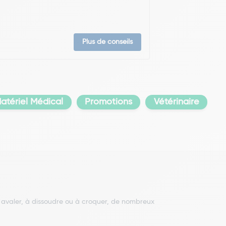
Plus de conseils
atériel Médical
Promotions
Vétérinaire
 avaler, à dissoudre ou à croquer, de nombreux