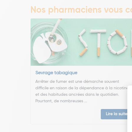
Nos pharmaciens vous co
Sevrage tabagique
Arrêter de fumer est une démarche souvent
difficile en raison de la dépendance à la nicotine
et des habitudes ancrées dans le quotidien.
Pourtant, de nombreuses ...
Lire la suite