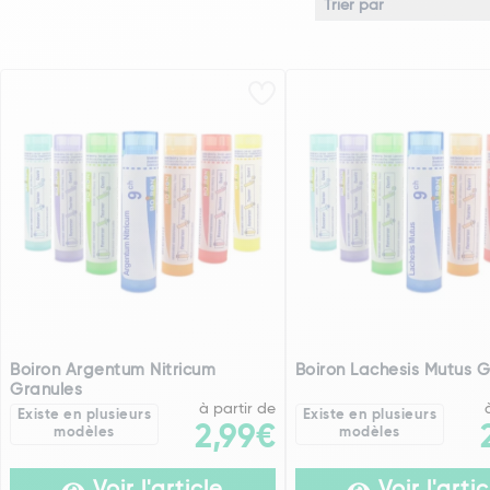
Boiron Argentum Nitricum
Boiron Lachesis Mutus G
Granules
à partir de
Existe en plusieurs
Existe en plusieurs
2,99€
modèles
modèles