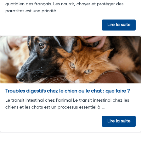
quotidien des français. Les nourrir, choyer et protéger des
parasites est une priorité ...
Lire la suite
Troubles digestifs chez le chien ou le chat : que faire ?
Le transit intestinal chez l'animal Le transit intestinal chez les
chiens et les chats est un processus essentiel à ...
Lire la suite