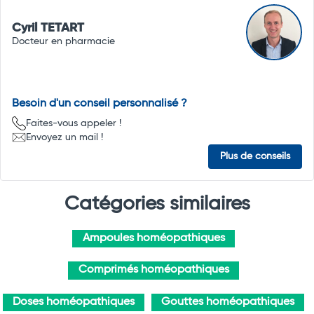
Cyril TETART
Docteur en pharmacie
Besoin d'un conseil personnalisé ?
Faites-vous appeler !
Envoyez un mail !
Plus de conseils
Catégories similaires
Ampoules homéopathiques
Comprimés homéopathiques
Doses homéopathiques
Gouttes homéopathiques