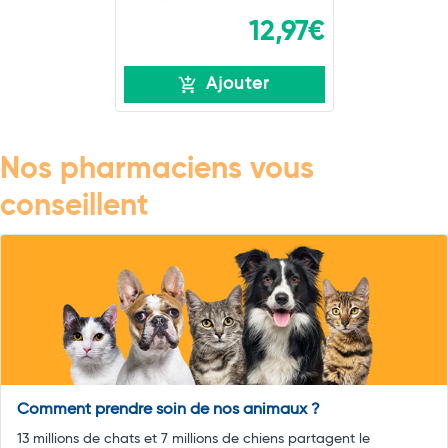
12,97€
Ajouter
Nos pharmaciens vous
conseillent
Comment prendre soin de nos animaux ?
13 millions de chats et 7 millions de chiens partagent le