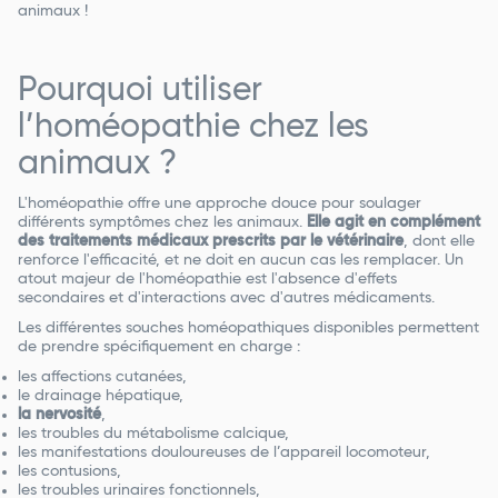
animaux !
Pourquoi utiliser
l’homéopathie chez les
animaux ?
L'homéopathie offre une approche douce pour soulager
différents symptômes chez les animaux.
Elle agit en complément
des traitements médicaux prescrits par le vétérinaire
, dont elle
renforce l'efficacité, et ne doit en aucun cas les remplacer. Un
atout majeur de l'homéopathie est l'absence d'effets
secondaires et d'interactions avec d'autres médicaments.
Les différentes souches homéopathiques disponibles permettent
de prendre spécifiquement en charge :
les affections cutanées,
le drainage hépatique,
la nervosité
,
les troubles du métabolisme calcique,
les manifestations douloureuses de l’appareil locomoteur,
les contusions,
les troubles urinaires fonctionnels,