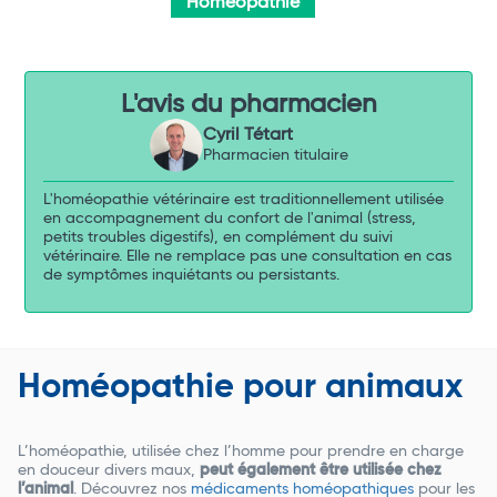
Homéopathie
L'avis du pharmacien
Cyril Tétart
Pharmacien titulaire
L'homéopathie vétérinaire est traditionnellement utilisée
en accompagnement du confort de l'animal (stress,
petits troubles digestifs), en complément du suivi
vétérinaire. Elle ne remplace pas une consultation en cas
de symptômes inquiétants ou persistants.
Homéopathie pour animaux
L’homéopathie, utilisée chez l’homme pour prendre en charge
en douceur divers maux,
peut également être utilisée chez
l’animal
. Découvrez nos
médicaments homéopathiques
pour les