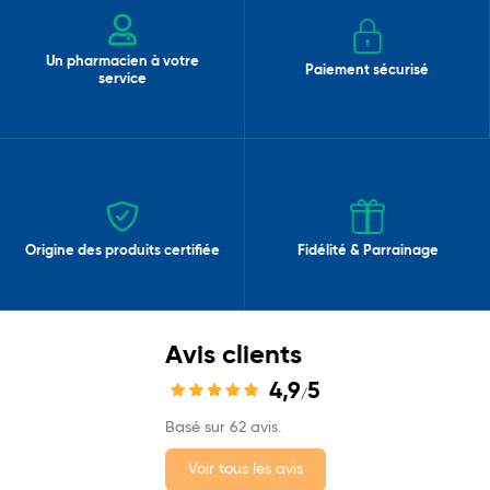
Un pharmacien à votre
Paiement sécurisé
service
Origine des produits certifiée
Fidélité & Parrainage
Avis clients
4,9
5
/
Basé sur 62 avis.
Voir tous les avis