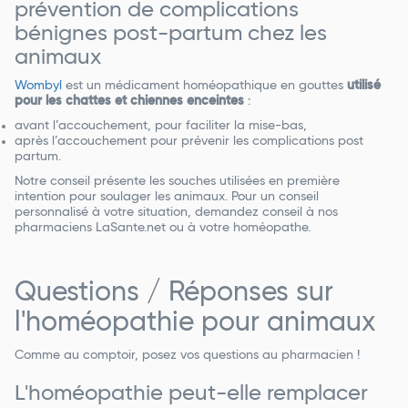
prévention de complications
bénignes post-partum chez les
animaux
Wombyl
est un médicament homéopathique en gouttes
utilisé
pour les chattes et chiennes enceintes
:
avant l’accouchement, pour faciliter la mise-bas,
après l’accouchement pour prévenir les complications post
partum.
Notre conseil présente les souches utilisées en première
intention pour soulager les animaux. Pour un conseil
personnalisé à votre situation, demandez conseil à nos
pharmaciens LaSante.net ou à votre homéopathe.
Questions / Réponses sur
l'homéopathie pour animaux
Comme au comptoir, posez vos questions au pharmacien !
L'homéopathie peut-elle remplacer