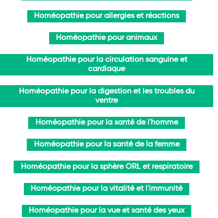
Homéopathie pour allergies et réactions
Homéopathie pour animaux
Homéopathie pour la circulation sanguine et
cardiaque
Homéopathie pour la digestion et les troubles du
ventre
Homéopathie pour la santé de l'homme
Homéopathie pour la santé de la femme
Homéopathie pour la sphère ORL et respiratoire
Homéopathie pour la vitalité et l'immunité
Homéopathie pour la vue et santé des yeux