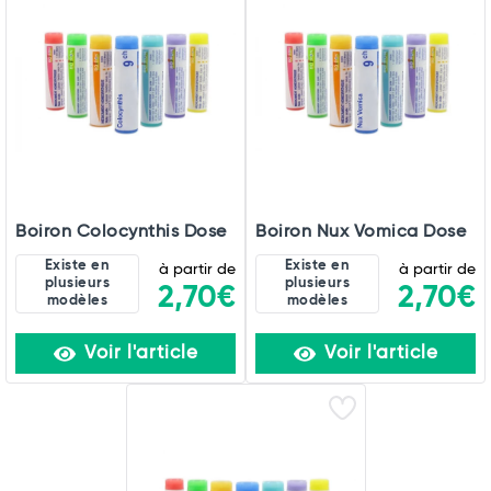
Boiron Colocynthis Dose
Boiron Nux Vomica Dose
Existe en
Existe en
à partir de
à partir de
plusieurs
plusieurs
2,70€
2,70€
modèles
modèles
Voir l'article
Voir l'article