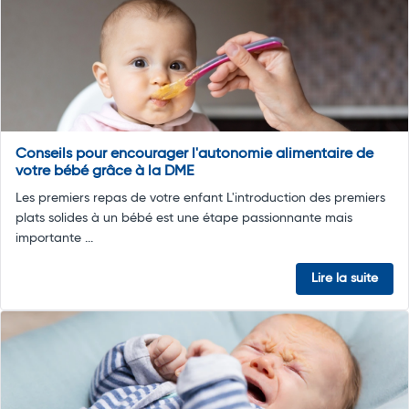
Conseils pour encourager l'autonomie alimentaire de
votre bébé grâce à la DME
Les premiers repas de votre enfant L'introduction des premiers
plats solides à un bébé est une étape passionnante mais
importante ...
Lire la suite