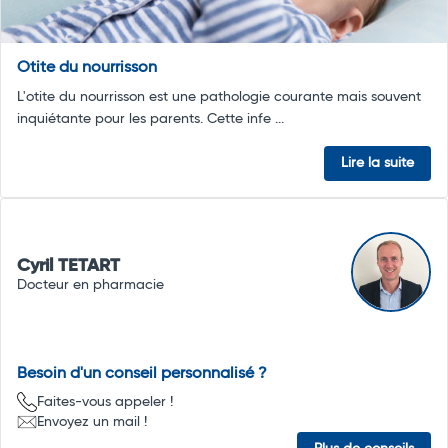
Otite du nourrisson
L'otite du nourrisson est une pathologie courante mais souvent
inquiétante pour les parents. Cette infe ...
Lire la suite
Cyril TETART
Docteur en pharmacie
Besoin d'un conseil personnalisé ?
Faites-vous appeler !
Envoyez un mail !