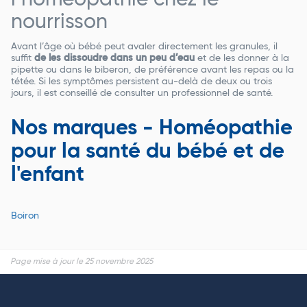
nourrisson
Avant l’âge où bébé peut avaler directement les granules, il
suffit
de les dissoudre dans un peu d’eau
et de les donner à la
pipette ou dans le biberon, de préférence avant les repas ou la
tétée. Si les symptômes persistent au-delà de deux ou trois
jours, il est conseillé de consulter un professionnel de santé.
Nos marques - Homéopathie
pour la santé du bébé et de
l'enfant
Boiron
Page mise à jour le 25 novembre 2025