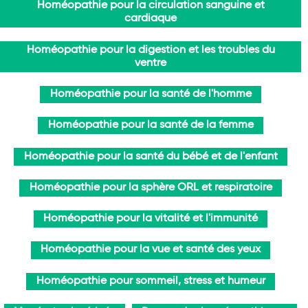
Homéopathie pour la circulation sanguine et
cardiaque
Homéopathie pour la digestion et les troubles du
ventre
Homéopathie pour la santé de l'homme
Homéopathie pour la santé de la femme
Homéopathie pour la santé du bébé et de l'enfant
Homéopathie pour la sphère ORL et respiratoire
Homéopathie pour la vitalité et l'immunité
Homéopathie pour la vue et santé des yeux
Homéopathie pour sommeil, stress et humeur