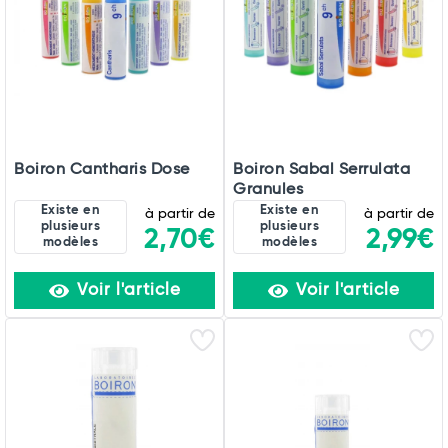
Boiron Cantharis Dose
Boiron Sabal Serrulata
Granules
Existe en
Existe en
à partir de
à partir de
plusieurs
plusieurs
2,70€
2,99€
modèles
modèles
Voir l'article
Voir l'article