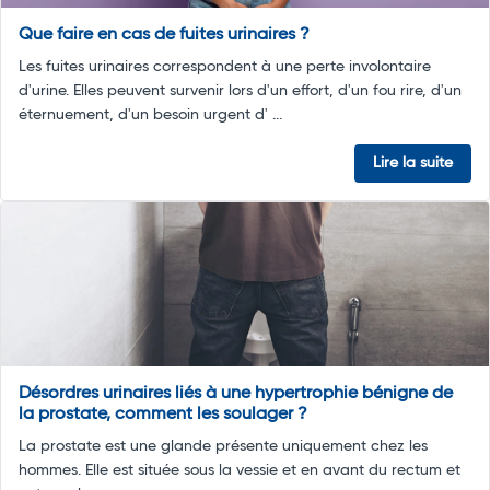
Que faire en cas de fuites urinaires ?
Les fuites urinaires correspondent à une perte involontaire
d'urine. Elles peuvent survenir lors d'un effort, d'un fou rire, d'un
éternuement, d'un besoin urgent d' ...
Lire la suite
Désordres urinaires liés à une hypertrophie bénigne de
la prostate, comment les soulager ?
La prostate est une glande présente uniquement chez les
hommes. Elle est située sous la vessie et en avant du rectum et