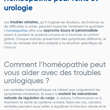
urologie
Les
troubles urinaires,
qu’il s’agisse de douleurs, de brûlures ou
de difficultés à uriner, peuvent impacter fortement le quotidien.
L’
homéopathie
offre une
approche douce et personnalisée
visant à soutenir le système urinaire et à favoriser le confort
global. Chaque individu présentant des symptômes différents, le
choix du remède doit être adapté à la situation spécifique de
chacun.
Comment l’homéopathie peut
vous aider avec des troubles
urologiques ?
Les remèdes homéopathiques ne ciblent pas uniquement les
symptômes immédiats. Ils visent à
soutenir les mécanismes
naturels de régulation du corps
, à réduire l’inflammation et à
maintenir la santé du système urinaire. Selon les cas, certains
remèdes peuvent aussi aider à équilibrer la fonction rénale et le