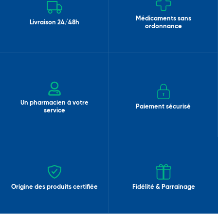
Médicaments sans
Livraison 24/48h
ordonnance
Un pharmacien à votre
Paiement sécurisé
service
Origine des produits certifiée
Fidélité & Parrainage