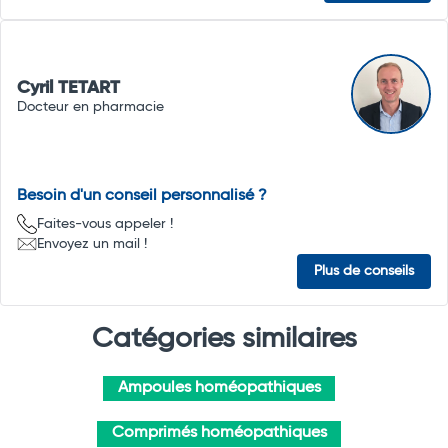
Cyril TETART
Docteur en pharmacie
Besoin d'un conseil personnalisé ?
Faites-vous appeler !
Envoyez un mail !
Plus de conseils
Catégories similaires
Ampoules homéopathiques
Comprimés homéopathiques