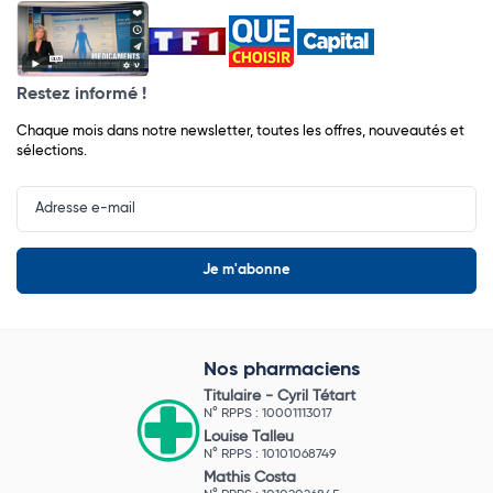
Restez informé !
Chaque mois dans notre newsletter, toutes les offres, nouveautés et
sélections.
Input
Newsletter
Nos pharmaciens
Titulaire -
Cyril Tétart
N° RPPS : 10001113017
Louise Talleu
N° RPPS : 10101068749
Mathis Costa