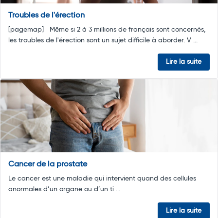
Troubles de l'érection
[pagemap] Même si 2 à 3 millions de français sont concernés,
les troubles de l'érection sont un sujet difficile à aborder. V ...
Lire la suite
Cancer de la prostate
Le cancer est une maladie qui intervient quand des cellules
anormales d’un organe ou d’un ti ...
Lire la suite