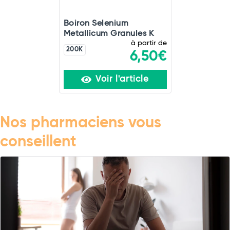
Boiron Selenium
Metallicum Granules K
à partir de
200K
6,50€
Voir l'article
Nos pharmaciens vous
conseillent