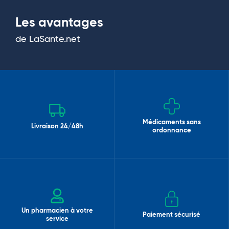
Les avantages
de LaSante.net
Médicaments sans
Livraison 24/48h
ordonnance
Un pharmacien à votre
Paiement sécurisé
service