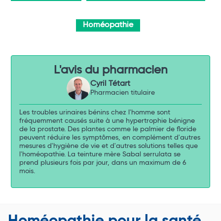
Homéopathie
L'avis du pharmacien
Cyril Tétart
Pharmacien titulaire
Les troubles urinaires bénins chez l'homme sont
fréquemment causés suite à une hypertrophie bénigne
de la prostate. Des plantes comme le palmier de floride
peuvent réduire les symptômes, en complément d'autres
mesures d'hygiène de vie et d'autres solutions telles que
l'homéopathie. La teinture mère Sabal serrulata se
prend plusieurs fois par jour, dans un maximum de 6
mois.