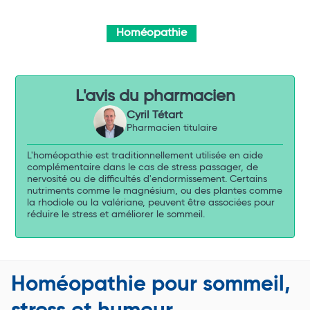
Homéopathie
L'avis du pharmacien
Cyril Tétart
Pharmacien titulaire
L'homéopathie est traditionnellement utilisée en aide
complémentaire dans le cas de stress passager, de
nervosité ou de difficultés d'endormissement. Certains
nutriments comme le magnésium, ou des plantes comme
la rhodiole ou la valériane, peuvent être associées pour
réduire le stress et améliorer le sommeil.
Homéopathie pour sommeil,