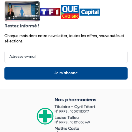
Restez informé !
Chaque mois dans notre newsletter, toutes les offres, nouveautés et
sélections.
Input
Newsletter
Nos pharmaciens
Titulaire -
Cyril Tétart
N° RPPS : 10001113017
Louise Talleu
N° RPPS : 10101068749
Mathis Costa