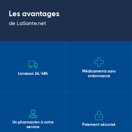
Les avantages
de LaSante.net
Médicaments sans
Livraison 24/48h
ordonnance
Un pharmacien à votre
Paiement sécurisé
service