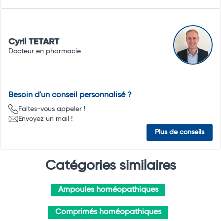
Cyril TETART
Docteur en pharmacie
Besoin d'un conseil personnalisé ?
Faites-vous appeler !
Envoyez un mail !
Plus de conseils
Catégories similaires
Ampoules homéopathiques
Comprimés homéopathiques