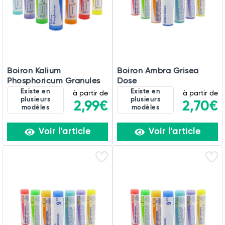
Boiron Kalium
Boiron Ambra Grisea
Phosphoricum Granules
Dose
Existe en
Existe en
à partir de
à partir de
plusieurs
plusieurs
2,99€
2,70€
modèles
modèles
Voir l'article
Voir l'article