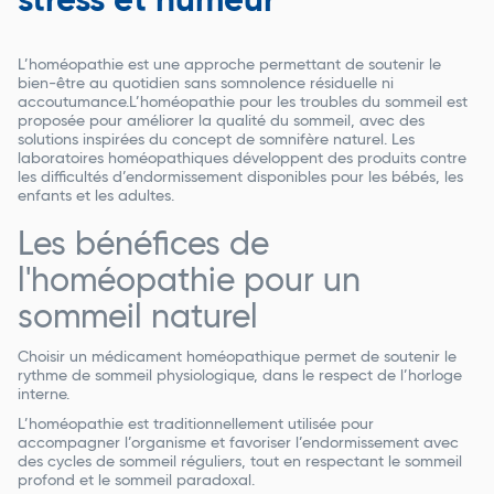
stress et humeur
L’homéopathie est une approche permettant de soutenir le
bien-être au quotidien sans somnolence résiduelle ni
accoutumance.L’homéopathie pour les troubles du sommeil est
proposée pour améliorer la qualité du sommeil, avec des
solutions inspirées du concept de somnifère naturel. Les
laboratoires homéopathiques développent des produits contre
les difficultés d’endormissement disponibles pour les bébés, les
enfants et les adultes.
Les bénéfices de
l'homéopathie pour un
sommeil naturel
Choisir un médicament homéopathique permet de soutenir le
rythme de sommeil physiologique, dans le respect de l’horloge
interne.
L’homéopathie est traditionnellement utilisée pour
accompagner l’organisme et favoriser l’endormissement avec
des cycles de sommeil réguliers, tout en respectant le sommeil
profond et le sommeil paradoxal.