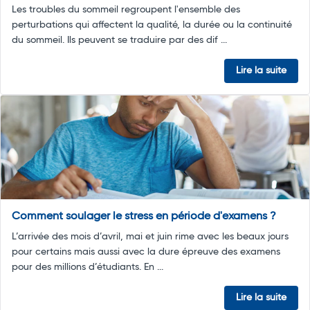
Les troubles du sommeil regroupent l'ensemble des
perturbations qui affectent la qualité, la durée ou la continuité
du sommeil. Ils peuvent se traduire par des dif ...
Lire la suite
Comment soulager le stress en période d'examens ?
L’arrivée des mois d’avril, mai et juin rime avec les beaux jours
pour certains mais aussi avec la dure épreuve des examens
pour des millions d’étudiants. En ...
Lire la suite