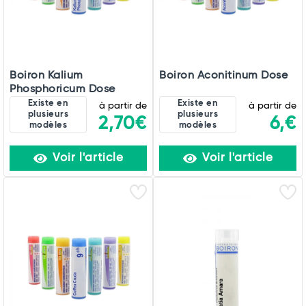
Boiron Kalium
Boiron Aconitinum Dose
Phosphoricum Dose
Existe en
Existe en
à partir de
à partir de
plusieurs
plusieurs
2,70€
6,€
modèles
modèles
Voir l'article
Voir l'article