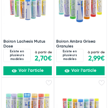
Boiron Lachesis Mutus
Boiron Ambra Grisea
Dose
Granules
Existe en
Existe en
à partir de
à partir de
plusieurs
plusieurs
2,70€
2,99€
modèles
modèles
Voir l'article
Voir l'article