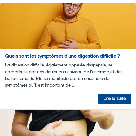
Quels sont les symptômes d'une digestion difficile ?
La digestion difficile, également appelée dyspepsie, se
caractérise par des douleurs au niveau de l’estomac et des
ballonnements. Elle se manifeste par un ensemble de
symptômes qu’il est important de ...
Lire la suite