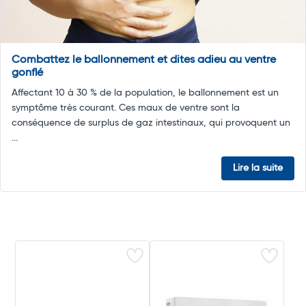
Combattez le ballonnement et dites adieu au ventre
gonflé
Affectant 10 à 30 % de la population, le ballonnement est un
symptôme très courant. Ces maux de ventre sont la
conséquence de surplus de gaz intestinaux, qui provoquent un
...
Lire la suite