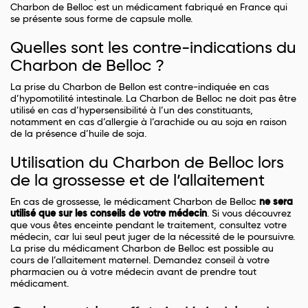
Charbon de Belloc est un médicament fabriqué en France qui
se présente sous forme de capsule molle.
Quelles sont les contre-indications du
Charbon de Belloc ?
La prise du Charbon de Bellon est contre-indiquée en cas
d’hypomotilité intestinale. La Charbon de Belloc ne doit pas être
utilisé en cas d’hypersensibilité à l’un des constituants,
notamment en cas d’allergie à l’arachide ou au soja en raison
de la présence d’huile de soja.
Utilisation du Charbon de Belloc lors
de la grossesse et de l’allaitement
En cas de grossesse, le médicament Charbon de Belloc
ne sera
utilisé que sur les conseils de votre médecin
. Si vous découvrez
que vous êtes enceinte pendant le traitement, consultez votre
médecin, car lui seul peut juger de la nécessité de le poursuivre.
La prise du médicament Charbon de Belloc est possible au
cours de l’allaitement maternel. Demandez conseil à votre
pharmacien ou à votre médecin avant de prendre tout
médicament.