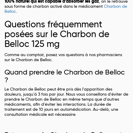
100% naturel qui est capable d’absorber les gaz
, on le retrouve
sous forme de charbon activé dans le médicament
Charbon de
Belloc
.
Questions fréquemment
posées sur le Charbon de
Belloc 125 mg
Comme au comptoir, posez vos questions à nos pharmaciens
sur le Charbon de Belloc.
Quand prendre le Charbon de Belloc
?
Le Charbon de Belloc peut être pris dès l'apparition des
douleurs, jusqu'à 3 fois par jour. Nous vous conseillons d'éviter de
prendre le Charbon de Belloc en même temps que d'autres
médicaments, afin d'éviter les interactions. La durée de
traitement est de 10 jours en automédication. Au-delà, une
consultation médicale est nécessaire.