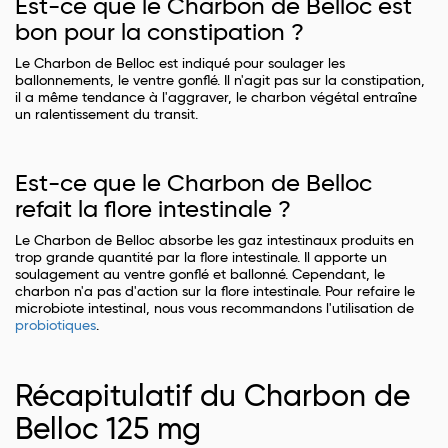
Est-ce que le Charbon de Belloc est
bon pour la constipation ?
Le Charbon de Belloc est indiqué pour soulager les
ballonnements, le ventre gonflé. Il n'agit pas sur la constipation,
il a même tendance à l'aggraver, le charbon végétal entraîne
un ralentissement du transit.
Est-ce que le Charbon de Belloc
refait la flore intestinale ?
Le Charbon de Belloc absorbe les gaz intestinaux produits en
trop grande quantité par la flore intestinale. Il apporte un
soulagement au ventre gonflé et ballonné. Cependant, le
charbon n'a pas d'action sur la flore intestinale. Pour refaire le
microbiote intestinal, nous vous recommandons l'utilisation de
probiotiques
.
Récapitulatif du Charbon de
Belloc 125 mg