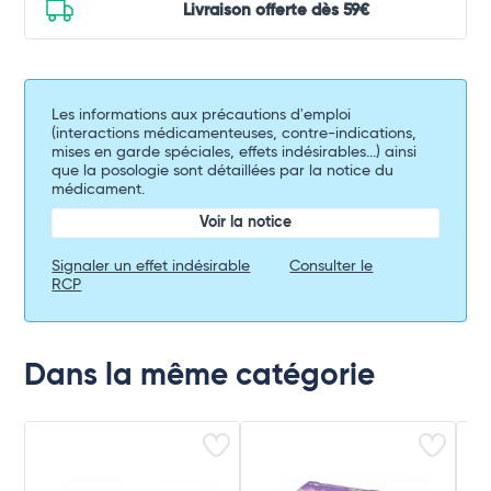
Livraison offerte dès 59€
Les informations aux précautions d'emploi
(interactions médicamenteuses, contre-indications,
mises en garde spéciales, effets indésirables...) ainsi
que la posologie sont détaillées par la notice du
médicament.
Voir la notice
Signaler un effet indésirable
Consulter le
RCP
Dans la même catégorie