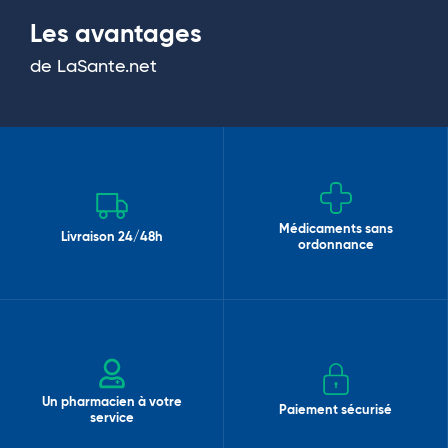
Les avantages
de LaSante.net
Médicaments sans
Livraison 24/48h
ordonnance
Un pharmacien à votre
Paiement sécurisé
service