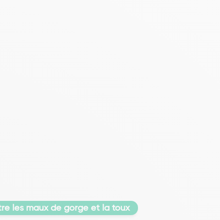
e les maux de gorge et la toux