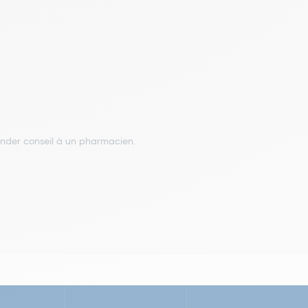
ander conseil à un pharmacien.