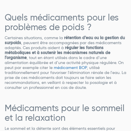
Quels médicaments pour les
problèmes de poids ?
Certaines situations, comme la
rétention d’eau ou la gestion du
surpoids
, peuvent être accompagnées par des médicaments
adaptés. Ces produits aident à
réguler les fonctions
métaboliques et à soutenir les mécanismes naturels de
l’organisme
, tout en étant utilisés dans le cadre d’une
alimentation équilibrée et d’une activité physique régulière. On
peut par exemple citer le
médicament BOP
, utilisé
traditionnellement pour favoriser l'élimination rénale de l'eau. La
prise de ces médicaments doit toujours se faire selon les
recommandations, en veillant à respecter la posologie et à
consulter un professionnel en cas de doute.
Médicaments pour le sommeil
et la relaxation
Le sommeil et la détente sont des éléments essentiels pour