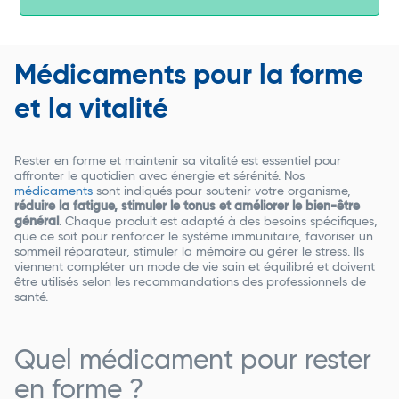
Médicaments pour la forme
et la vitalité
Rester en forme et maintenir sa vitalité est essentiel pour
affronter le quotidien avec énergie et sérénité. Nos
médicaments
sont indiqués pour soutenir votre organisme,
réduire la fatigue, stimuler le tonus et améliorer le bien-être
général
. Chaque produit est adapté à des besoins spécifiques,
que ce soit pour renforcer le système immunitaire, favoriser un
sommeil réparateur, stimuler la mémoire ou gérer le stress. Ils
viennent compléter un mode de vie sain et équilibré et doivent
être utilisés selon les recommandations des professionnels de
santé.
Quel médicament pour rester
en forme ?