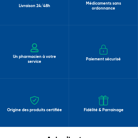
Médicaments sans
Livraison 24/48h
ordonnance
Un pharmacien à votre
Paiement sécurisé
service
Origine des produits certifiée
Fidélité & Parrainage