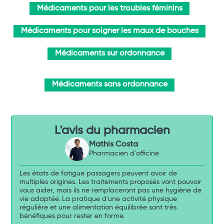
Médicaments pour les troubles féminins
Médicaments pour soigner les maux de bouches
Médicaments sur ordonnance
Médicaments sans ordonnance
L'avis du pharmacien
Mathis Costa
Pharmacien d'officine
Les états de fatigue passagers peuvent avoir de
multiples origines. Les traitements proposés vont pouvoir
vous aider, mais ils ne remplaceront pas une hygiène de
vie adaptée. La pratique d'une activité physique
régulière et une alimentation équilibrée sont très
bénéfiques pour rester en forme.