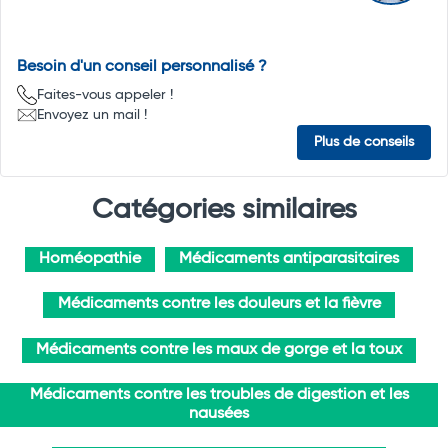
Besoin d'un conseil personnalisé ?
Faites-vous appeler !
Envoyez un mail !
Plus de conseils
Catégories similaires
Homéopathie
Médicaments antiparasitaires
Médicaments contre les douleurs et la fièvre
Médicaments contre les maux de gorge et la toux
Médicaments contre les troubles de digestion et les
nausées