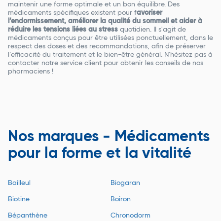
maintenir une forme optimale et un bon équilibre. Des
médicaments spécifiques existent pour f
avoriser
l’endormissement, améliorer la qualité du sommeil et aider à
réduire les tensions liées au stress
quotidien. Il s'agit de
médicaments conçus pour être utilisées ponctuellement, dans le
respect des doses et des recommandations, afin de préserver
l’efficacité du traitement et le bien-être général. N'hésitez pas à
contacter notre service client pour obtenir les conseils de nos
pharmaciens !
Nos marques - Médicaments
pour la forme et la vitalité
Bailleul
Biogaran
Biotine
Boiron
Bépanthène
Chronodorm