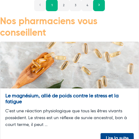
1
2
3
4
Nos pharmaciens vous
conseillent
Le magnésium, allié de poids contre le stress et la
fatigue
C'est une réaction physiologique que tous les êtres vivants
possèdent. Le stress est un réflexe de survie ancestral, bon à
court terme, il peut ...
Lire la suite