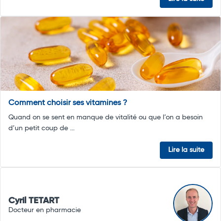
Comment choisir ses vitamines ?
Quand on se sent en manque de vitalité ou que l’on a besoin
d’un petit coup de ...
Lire la suite
Cyril TETART
Docteur en pharmacie