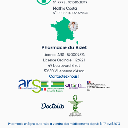
N° RPPS : 10101068749
Mathis Costa
N° RPPS : 10102026845
Pharmacie du Bizet
Licence ARS : 590009874
Licence Ordinale : 126921
49 boulevard Bizet
59650 Villeneuve d'Ascq
Contactez-nous !
Pharmacie en ligne autorisée à vendre des médicaments depuis le 17 avril 2013