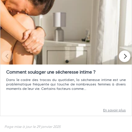
Comment soulager une sécheresse intime ?
Dans le cadre des tracas du quotidien, la sécheresse intime est une
problématique fréquente qui touche de nombreuses femmes à divers
moments de leur vie. Certains facteurs comme...
En savoir plus
Page mise à jour le 29 janvier 2025