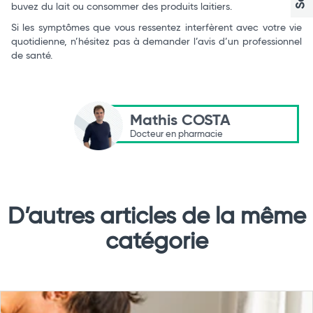
buvez du lait ou consommer des produits laitiers.
Si les symptômes que vous ressentez interfèrent avec votre vie
quotidienne, n’hésitez pas à demander l’avis d’un professionnel
de santé.
Mathis COSTA
Docteur en pharmacie
D’autres articles de la même
catégorie