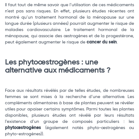
Il faut tout de même savoir que l’utilisation de ces médicaments
n’est pas sans risques. En effet, plusieurs études récentes ont
montré qu’un traitement hormonal de la ménopause sur une
longue durée (plusieurs années) pourrait augmenter le risque de
maladies cardiovasculaire. Le traitement hormonal de la
ménopause, qui associe des œstrogènes et de la progestérone,
peut également augmenter le risque de
cancer du sein
.
Les phytoœstrogènes : une
alternative aux médicaments ?
Face aux résultats révélés par de telles études, de nombreuses
femmes se sont mises à la recherche d’une alternative. Les
compléments alimentaires à base de plantes peuvent se révéler
utiles pour apaiser certains symptômes. Parmi toutes les plantes
disponibles, plusieurs études ont révélé par leurs résultats
l’existence d’un groupe de composés particuliers : les
phytoœstrogènes
(également notés phyto-œstrogènes ou
phyto-estrogènes)).