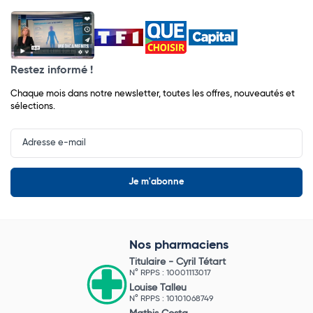
Restez informé !
Chaque mois dans notre newsletter, toutes les offres, nouveautés et
sélections.
Input
Newsletter
Nos pharmaciens
Titulaire -
Cyril Tétart
N° RPPS : 10001113017
Louise Talleu
N° RPPS : 10101068749