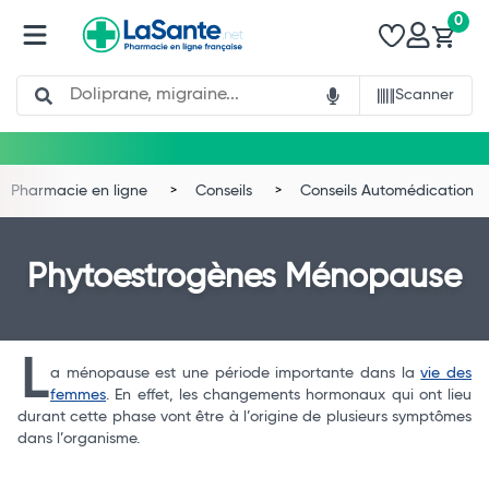
0
Search
Scanner
Pharmacie en ligne
Conseils
Conseils Automédication
Phytoestrogènes Ménopause
L
a ménopause est une période importante dans la
vie des
femmes
. En effet, les changements hormonaux qui ont lieu
durant cette phase vont être à l’origine de plusieurs symptômes
dans l’organisme.