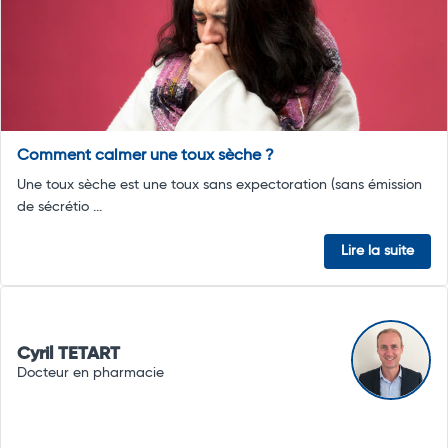
Comment calmer une toux sèche ?
Une toux sèche est une toux sans expectoration (sans émission
de sécrétio ...
Lire la suite
Cyril TETART
Docteur en pharmacie