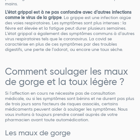
mains.
L’état grippal est à ne pas confondre avec d’autres infections
comme le virus de la grippe
. La grippe est une infection aigüe
des voies respiratoires. Les symptômes sont plus intenses : la
fièvre est élevée et la fatigue peut durer plusieurs semaines.
L’état grippal a également des symptômes communs à d’autres
virus respiratoires tels que le coronavirus. La covid se
caractérise en plus de ces symptômes par des troubles
digestifs, une perte de l’odorat, ou encore une toux sèche.
Comment soulager les maux
de gorge et la toux légère ?
Si l'affection en cours ne nécessite pas de consultation
médicale, ou si les symptômes sont bénins et ne durent pas plus
de trois jours sans facteurs de risques associés, certains
médicaments peuvent aider à soulager les symptômes. Nous
vous invitons à toujours prendre conseil auprès de votre
pharmacien avant toute automédication.
Les maux de gorge