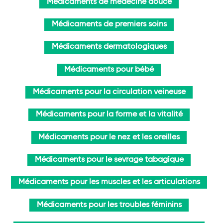
Médicaments de médecine douce
Médicaments de premiers soins
Médicaments dermatologiques
Médicaments pour bébé
Médicaments pour la circulation veineuse
Médicaments pour la forme et la vitalité
Médicaments pour le nez et les oreilles
Médicaments pour le sevrage tabagique
Médicaments pour les muscles et les articulations
Médicaments pour les troubles féminins