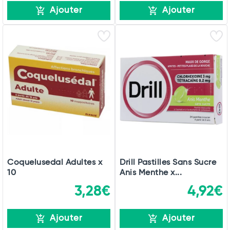
Ajouter
Ajouter
Coquelusedal Adultes x
Drill Pastilles Sans Sucre
10
Anis Menthe x...
3,28€
4,92€
Ajouter
Ajouter