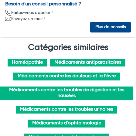
Besoin d'un conseil personnalisé ?
Faites-vous appeler !
Envoyez un mail !
Plus de conseils
Catégories similaires
Homéopathie
Médicaments antiparasitaires
Médicaments contre les douleurs et la fièvre
Médicaments contre les troubles de digestion et les
nausées
Médicaments contre les troubles urinaires
Médicaments d'ophtalmologie