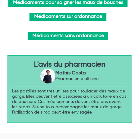
Médicaments pour soigner les maux de bouches
Médicaments sur ordonnance
Médicaments sans ordonnance
L'avis du pharmacien
Mathis Costa
Pharmacien d'officine
Les pastilles sont très utilises pour soulager des maux de
gorge. Elles peuvent être associées à un collutoire en cas
de douleurs. Ces médicaments doivent être pris avant
les repas. Si une toux accompagne les maux de gorge,
l'utilisation de sirop peut être envisagée.