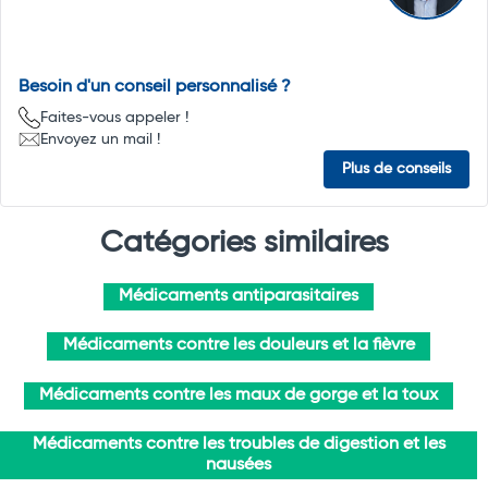
Besoin d'un conseil personnalisé ?
Faites-vous appeler !
Envoyez un mail !
Plus de conseils
Catégories similaires
Médicaments antiparasitaires
Médicaments contre les douleurs et la fièvre
Médicaments contre les maux de gorge et la toux
Médicaments contre les troubles de digestion et les
nausées