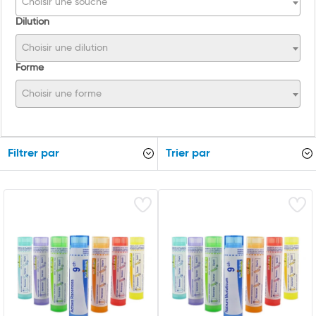
Choisir une souche
Dilution
Choisir une dilution
Forme
Choisir une forme
Filtrer par
Trier par