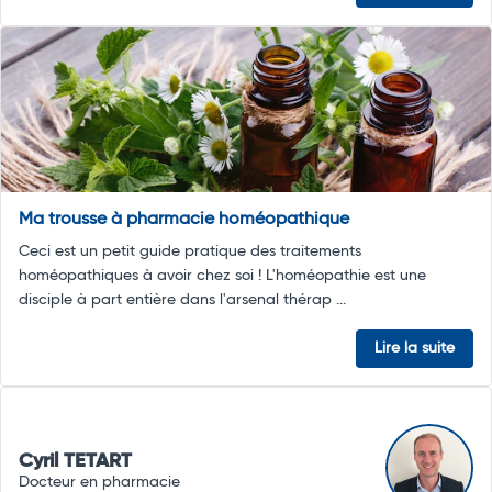
Ma trousse à pharmacie homéopathique
Ceci est un petit guide pratique des traitements
homéopathiques à avoir chez soi ! L'homéopathie est une
disciple à part entière dans l'arsenal thérap ...
Lire la suite
Cyril TETART
Docteur en pharmacie