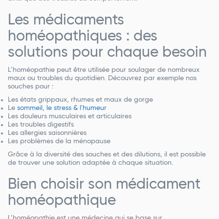
Les médicaments
homéopathiques : des
solutions pour chaque besoin
L’homéopathie peut être utilisée pour soulager de nombreux
maux ou troubles du quotidien. Découvrez par exemple nos
souches pour :
Les états grippaux, rhumes et maux de gorge
Le
sommeil, le stress & l'humeur
Les douleurs musculaires et articulaires
Les troubles digestifs
Les allergies saisonnières
Les problèmes de la ménopause
Grâce à la diversité des souches et des dilutions, il est possible
de trouver une solution adaptée à chaque situation.
Bien choisir son médicament
homéopathique
L’homéopathie est une médecine qui se base sur