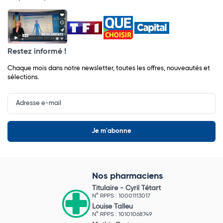
Restez informé !
Chaque mois dans notre newsletter, toutes les offres, nouveautés et
sélections.
Input
Newsletter
Nos pharmaciens
Titulaire -
Cyril Tétart
N° RPPS : 10001113017
Louise Talleu
N° RPPS : 10101068749