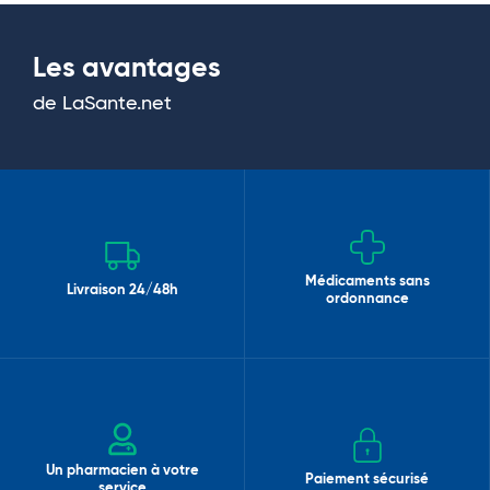
Les avantages
de LaSante.net
Médicaments sans
Livraison 24/48h
ordonnance
Un pharmacien à votre
Paiement sécurisé
service