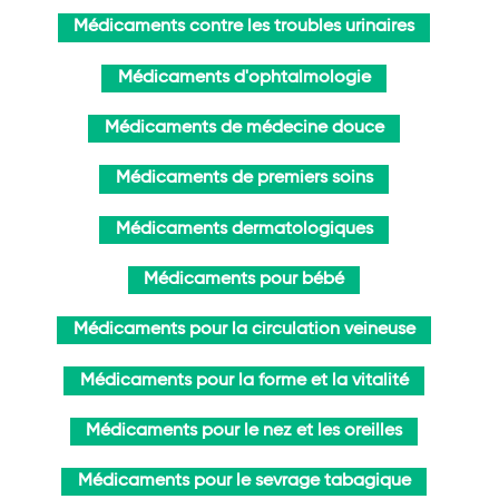
Médicaments contre les troubles urinaires
Médicaments d'ophtalmologie
Médicaments de médecine douce
Médicaments de premiers soins
Médicaments dermatologiques
Médicaments pour bébé
Médicaments pour la circulation veineuse
Médicaments pour la forme et la vitalité
Médicaments pour le nez et les oreilles
Médicaments pour le sevrage tabagique