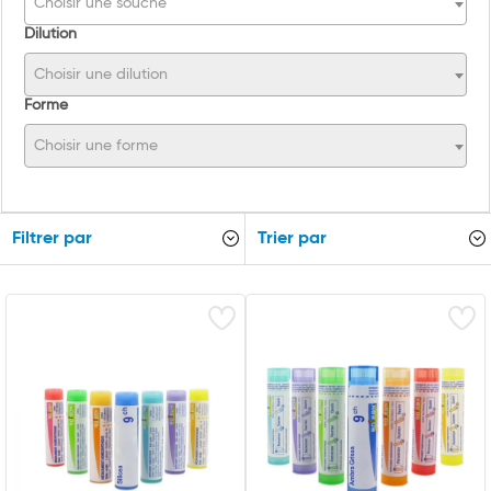
Choisir une souche
Dilution
Choisir une dilution
Forme
Choisir une forme
Filtrer par
Trier par