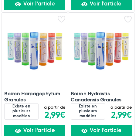
Voir l'article
Voir l'article
Boiron Harpagophytum
Boiron Hydrastis
Granules
Canadensis Granules
Existe en
Existe en
à partir de
à partir de
plusieurs
plusieurs
2,99€
2,99€
modèles
modèles
Voir l'article
Voir l'article