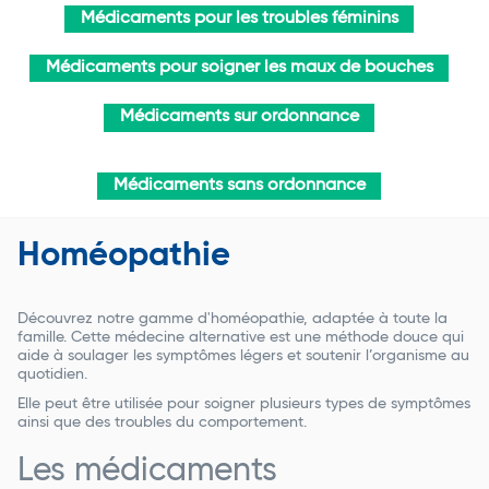
Médicaments pour les troubles féminins
Médicaments pour soigner les maux de bouches
Médicaments sur ordonnance
Médicaments sans ordonnance
Homéopathie
Découvrez notre gamme d'homéopathie, adaptée à toute la
famille. Cette médecine alternative est une méthode douce qui
aide à soulager les symptômes légers et soutenir l’organisme au
quotidien.
Elle peut être utilisée pour soigner plusieurs types de symptômes
ainsi que des troubles du comportement.
Les médicaments