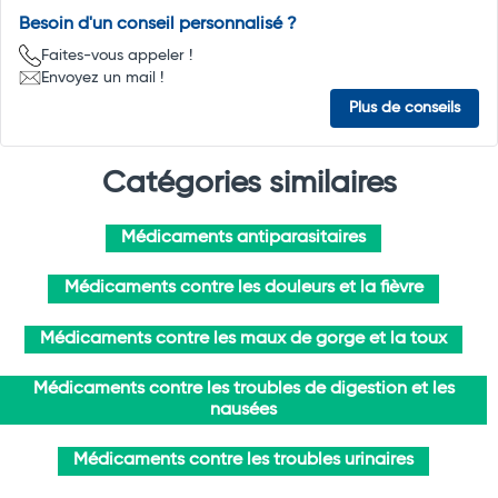
Besoin d'un conseil personnalisé ?
Faites-vous appeler !
Envoyez un mail !
Plus de conseils
Catégories similaires
Médicaments antiparasitaires
Médicaments contre les douleurs et la fièvre
Médicaments contre les maux de gorge et la toux
Médicaments contre les troubles de digestion et les
nausées
Médicaments contre les troubles urinaires