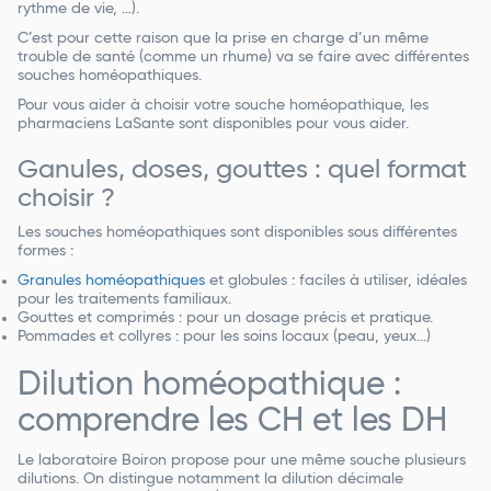
rythme de vie, …).
C’est pour cette raison que la prise en charge d’un même
trouble de santé (comme un rhume) va se faire avec différentes
souches homéopathiques.
Pour vous aider à choisir votre souche homéopathique, les
pharmaciens LaSante sont disponibles pour vous aider.
Ganules, doses, gouttes : quel format
choisir ?
Les souches homéopathiques sont disponibles sous différentes
formes :
Granules homéopathiques
et globules : faciles à utiliser, idéales
pour les traitements familiaux.
Gouttes et comprimés : pour un dosage précis et pratique.
Pommades et collyres : pour les soins locaux (peau, yeux…)
Dilution homéopathique :
comprendre les CH et les DH
Le laboratoire Boiron propose pour une même souche plusieurs
dilutions. On distingue notamment la dilution décimale