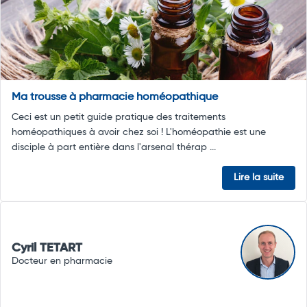
Ma trousse à pharmacie homéopathique
Ceci est un petit guide pratique des traitements
homéopathiques à avoir chez soi ! L'homéopathie est une
disciple à part entière dans l'arsenal thérap ...
Lire la suite
Cyril TETART
Docteur en pharmacie