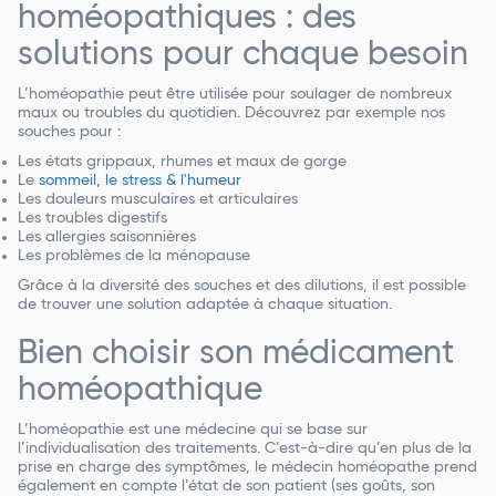
homéopathiques : des
solutions pour chaque besoin
L’homéopathie peut être utilisée pour soulager de nombreux
maux ou troubles du quotidien. Découvrez par exemple nos
souches pour :
Les états grippaux, rhumes et maux de gorge
Le
sommeil, le stress & l'humeur
Les douleurs musculaires et articulaires
Les troubles digestifs
Les allergies saisonnières
Les problèmes de la ménopause
Grâce à la diversité des souches et des dilutions, il est possible
de trouver une solution adaptée à chaque situation.
Bien choisir son médicament
homéopathique
L’homéopathie est une médecine qui se base sur
l’individualisation des traitements. C’est-à-dire qu’en plus de la
prise en charge des symptômes, le médecin homéopathe prend
également en compte l’état de son patient (ses goûts, son