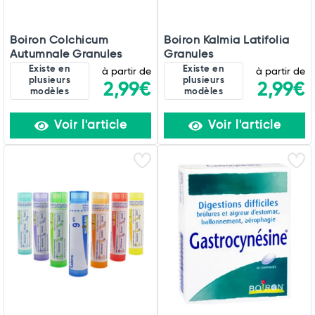
Boiron Colchicum
Boiron Kalmia Latifolia
Autumnale Granules
Granules
Existe en
Existe en
à partir de
à partir de
plusieurs
plusieurs
2,99€
2,99€
modèles
modèles
Voir l'article
Voir l'article