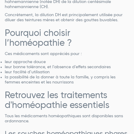
hahnemannienne (notée DH) de la dilution centésimale
hahnemannienne (CH).
Concrètement, la dilution DH est principalement utilisée pour
diluer des teintures mères et obtenir des gouttes buvables.
Pourquoi choisir
l’homéopathie ?
Ces médicaments sont appréciés pour :
leur approche douce
leur bonne tolérance, et l’absence d’effets secondaires
leur facilité d’utilisation
la possibilité de la donner à toute la famille, y compris les
femmes enceintes et les nourrissons
Retrouvez les traitements
d'homéopathie essentiels
Tous les médicaments homéopathiques sont disponibles sans
ordonnance.
Les souches homéopathiques phares