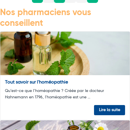
Nos pharmaciens vous
conseillent
Tout savoir sur l'homéopathie
Qu’est-ce que l’homéopathie ? Créée par le docteur
Hahnemann en 1796, l'homéopathie est une ...
Lire la suite