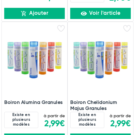
Ajouter
Voir l'article
Boiron Alumina Granules
Boiron Chelidonium
Majus Granules
Existe en
Existe en
à partir de
à partir de
plusieurs
plusieurs
2,99€
2,99€
modèles
modèles