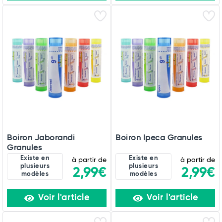
Boiron Jaborandi
Boiron Ipeca Granules
Granules
Existe en
Existe en
à partir de
à partir de
plusieurs
plusieurs
2,99€
2,99€
modèles
modèles
Voir l'article
Voir l'article