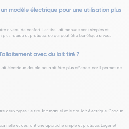
 un modèle électrique pour une utilisation plus
re niveau de confort. Les tire-lait manuels sont simples et
 plus rapide et pratique, ce qui peut être bénéfique si vous
'allaitement avec du lait tiré ?
-lait électrique double pourrait être plus efficace, car il permet de
e deux types : le tire-lait manuel et le tire-lait électrique. Chacun
sionnelle et désirant une approche simple et pratique. Léger et