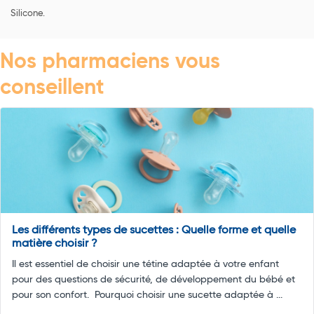
Silicone.
Nos pharmaciens vous
conseillent
Les différents types de sucettes : Quelle forme et quelle
matière choisir ?
Il est essentiel de choisir une tétine adaptée à votre enfant
pour des questions de sécurité, de développement du bébé et
pour son confort. Pourquoi choisir une sucette adaptée à ...