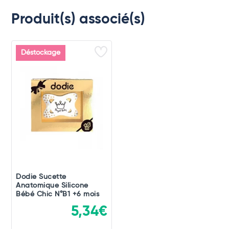
Produit(s) associé(s)
Déstockage
Dodie Sucette
Anatomique Silicone
Bébé Chic N°B1 +6 mois
5,34€