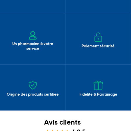
Un pharmacien à votre
Paiement sécurisé
service
Origine des produits certifiée
Fidélité & Parrainage
Avis clients