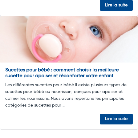
Lire la suite
Sucettes pour bébé : comment choisir la meilleure
sucette pour apaiser et réconforter votre enfant
Les différentes sucettes pour bébé Il existe plusieurs types de
sucettes pour bébé ou nourrisson, conçues pour apaiser et
calmer les nourrissons. Nous avons répertorié les principales
catégories de sucettes pour ...
Lire la suite