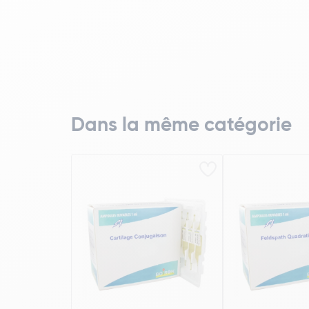
Dans la même catégorie