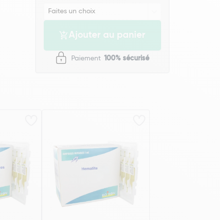
Ajouter au panier
Paiement
100% sécurisé