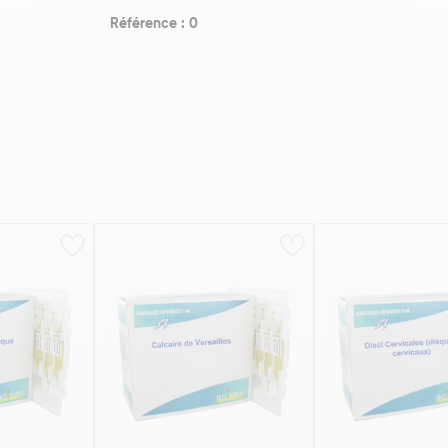
Référence : 0