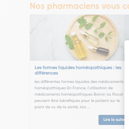
Nos pharmaciens vous co
Les formes liquides homéopathiques : les
différences
les différentes formes liquides des médicaments
homéopathiques En France, l'utilisation de
médicaments homéopathiques Boiron ou Rocal
peuvent être bénéfiques pour le patient sur le
point de vu de la santé, lors ...
Lire la suite