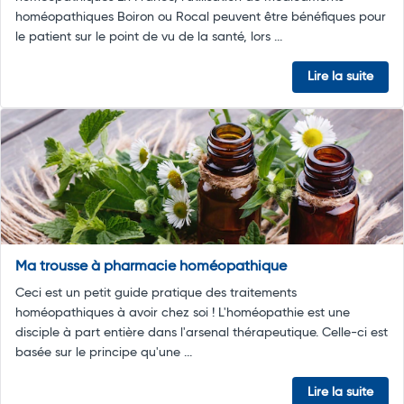
homéopathiques Boiron ou Rocal peuvent être bénéfiques pour
le patient sur le point de vu de la santé, lors ...
Lire la suite
Ma trousse à pharmacie homéopathique
Ceci est un petit guide pratique des traitements
homéopathiques à avoir chez soi ! L'homéopathie est une
disciple à part entière dans l'arsenal thérapeutique. Celle-ci est
basée sur le principe qu'une ...
Lire la suite