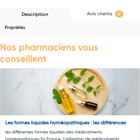
Avis clients
Description
0
Propriétés
Nos pharmaciens vous
conseillent
Les formes liquides homéopathiques : les différences
les différentes formes liquides des médicaments
homéopathiques En France, l'utilisation de médicaments