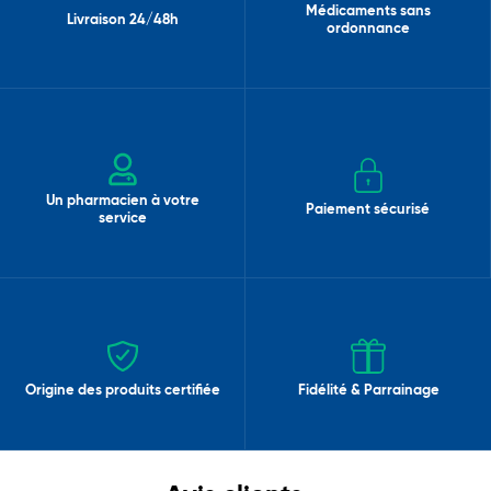
Médicaments sans
Livraison 24/48h
ordonnance
Un pharmacien à votre
Paiement sécurisé
service
Origine des produits certifiée
Fidélité & Parrainage