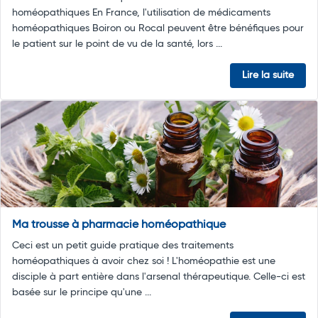
homéopathiques En France, l'utilisation de médicaments
homéopathiques Boiron ou Rocal peuvent être bénéfiques pour
le patient sur le point de vu de la santé, lors ...
Lire la suite
Ma trousse à pharmacie homéopathique
Ceci est un petit guide pratique des traitements
homéopathiques à avoir chez soi ! L'homéopathie est une
disciple à part entière dans l'arsenal thérapeutique. Celle-ci est
basée sur le principe qu'une ...