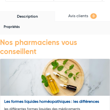
Avis clients
Description
0
Propriétés
Nos pharmaciens vous
conseillent
Les formes liquides homéopathiques : les différences
les différentes formes liquides des médicaments