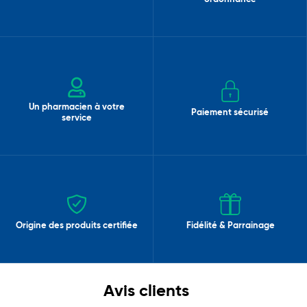
Un pharmacien à votre
Paiement sécurisé
service
Origine des produits certifiée
Fidélité & Parrainage
Avis clients