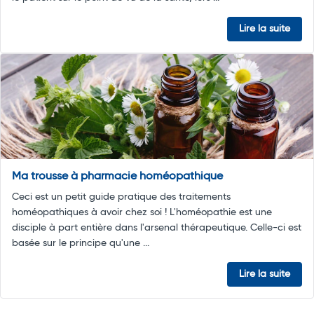
Lire la suite
Ma trousse à pharmacie homéopathique
Ceci est un petit guide pratique des traitements
homéopathiques à avoir chez soi ! L'homéopathie est une
disciple à part entière dans l'arsenal thérapeutique. Celle-ci est
basée sur le principe qu'une ...
Lire la suite