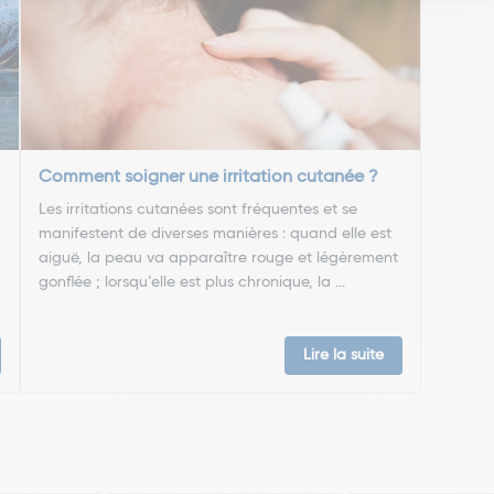
Comment soigner une irritation cutanée ?
Les irritations cutanées sont fréquentes et se
manifestent de diverses manières : quand elle est
aiguë, la peau va apparaître rouge et légèrement
gonflée ; lorsqu’elle est plus chronique, la ...
Lire la suite