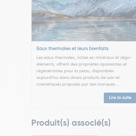
Eaux thermales et leurs bienfaits
Les eaux thermales, riches en minéraux et oligo-
éléments, offrent des propriétés apaisantes et
régénérantes pour la peau, disponibles
aujourd'hui dans divers produits de soin et
cosmétiques proposés par des marques ...
Lire la suite
Produit(s) associé(s)