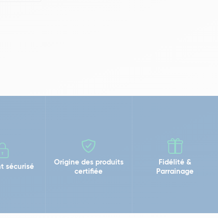
Origine des produits
Fidélité &
t sécurisé
certifiée
Parrainage