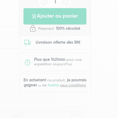
Ajouter au panier
Paiement
100% sécurisé
Livraison offerte dès 59€
Plus que 1h21min
pour une
expédition aujourd'hui.
En achetant
je pourrais
ce produit,
gagner
...
de
fidélité
sous conditions