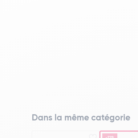
Dans la même catégorie