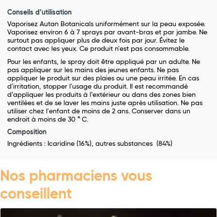
Conseils d’utilisation
Vaporisez Autan Botanicals uniformément sur la peau exposée.
Vaporisez environ 6 à 7 sprays par avant-bras et par jambe. Ne
surtout pas appliquer plus de deux fois par jour. Évitez le
contact avec les yeux. Ce produit n'est pas consommable.
Pour les enfants, le spray doit être appliqué par un adulte. Ne
pas appliquer sur les mains des jeunes enfants. Ne pas
appliquer le produit sur des plaies ou une peau irritée. En cas
d'irritation, stopper l'usage du produit. Il est recommandé
d’appliquer les produits à l’extérieur ou dans des zones bien
ventilées et de se laver les mains juste après utilisation. Ne pas
utiliser chez l'enfant de moins de 2 ans. Conserver dans un
endroit à moins de 30 ° C.
Composition
Ingrédients : Icaridine (16%), autres substances (84%)
Nos pharmaciens vous
conseillent