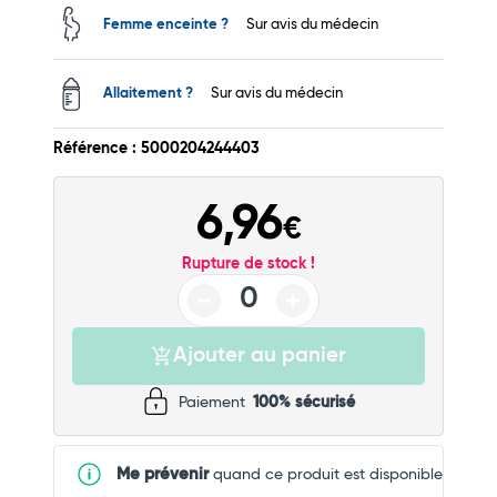
Commander
Femme enceinte ?
Sur avis du médecin
Allaitement ?
Sur avis du médecin
Référence : 5000204244403
6,96
€
Rupture de stock !
Ajouter au panier
Paiement
100% sécurisé
Me prévenir
quand ce produit est disponible