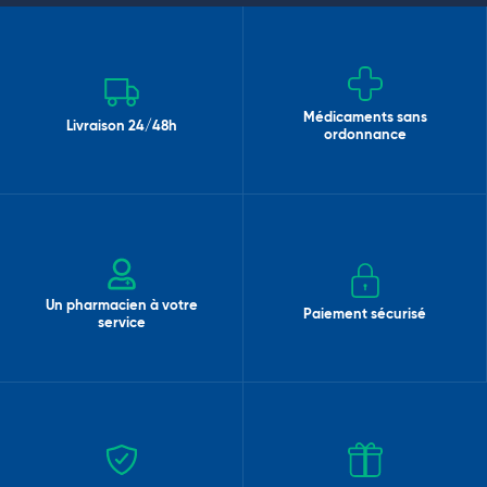
Médicaments sans
Livraison 24/48h
ordonnance
Un pharmacien à votre
Paiement sécurisé
service