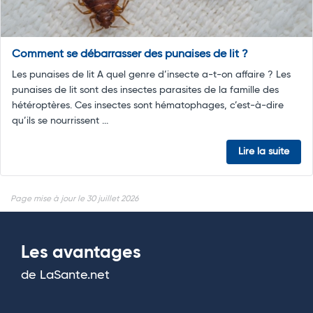
Comment se débarrasser des punaises de lit ?
Les punaises de lit A quel genre d’insecte a-t-on affaire ? Les
punaises de lit sont des insectes parasites de la famille des
hétéroptères. Ces insectes sont hématophages, c’est-à-dire
qu’ils se nourrissent ...
Lire la suite
Page mise à jour le 30 juillet 2026
Les avantages
de LaSante.net