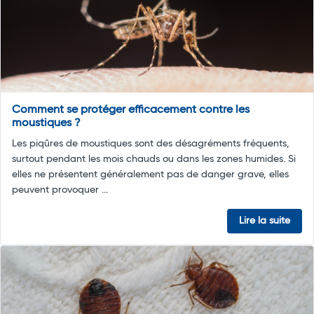
Comment se protéger efficacement contre les
moustiques ?
Les piqûres de moustiques sont des désagréments fréquents,
surtout pendant les mois chauds ou dans les zones humides. Si
elles ne présentent généralement pas de danger grave, elles
peuvent provoquer ...
Lire la suite