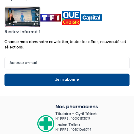
Restez informé !
Chaque mois dans notre newsletter, toutes les offres, nouveautés et
sélections.
Input
Newsletter
Nos pharmaciens
Titulaire -
Cyril Tétart
N° RPPS : 10001113017
Louise Talleu
N° RPPS : 10101068749