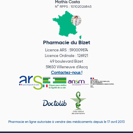
Mathis Costa
N° RPPS : 10102026845
Pharmacie du Bizet
Licence ARS : 590009874
Licence Ordinale : 126921
49 boulevard Bizet
59650 Villeneuve d'Ascq
Contactez-nous !
Pharmacie en ligne autorisée à vendre des médicaments depuis le 17 avril 2013