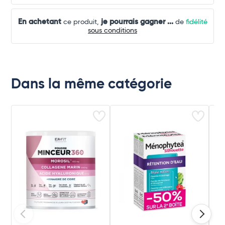
En achetant
je pourrais gagner
...
ce produit,
de
fidélité
sous conditions
Dans la même catégorie