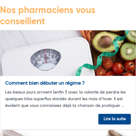
Nos pharmaciens vous
conseillent
Comment bien débuter un régime ?
Les beaux jours arrivent (enfin !) avec la volonté de perdre les
quelques kilos superflus stockés durant les mois d’hiver. Il est
évident que vous connaissez déjà la chanson de pratiquer ...
Lire la suite