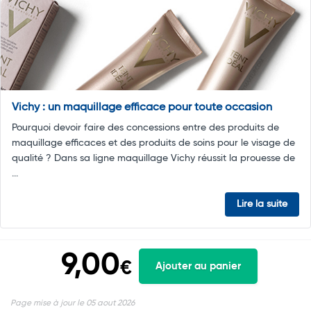
Vichy : un maquillage efficace pour toute occasion
Pourquoi devoir faire des concessions entre des produits de
maquillage efficaces et des produits de soins pour le visage de
qualité ? Dans sa ligne maquillage Vichy réussit la prouesse de
...
Lire la suite
9,00
€
Ajouter au panier
Page mise à jour le 05 aout 2026