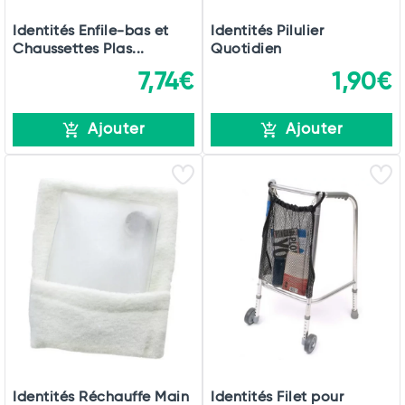
Identités Enfile-bas et
Identités Pilulier
Chaussettes Plas...
Quotidien
7,74€
1,90€
Ajouter
Ajouter
Identités Réchauffe Main
Identités Filet pour