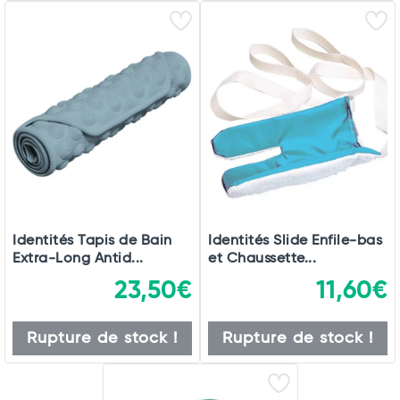
Identités Tapis de Bain
Identités Slide Enfile-bas
Extra-Long Antid...
et Chaussette...
23,50€
11,60€
Rupture de stock !
Rupture de stock !