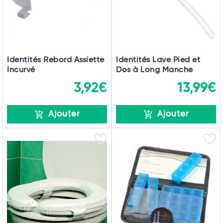
Identités Rebord Assiette
Identités Lave Pied et
Incurvé
Dos à Long Manche
3,92€
13,99€
Ajouter
Ajouter