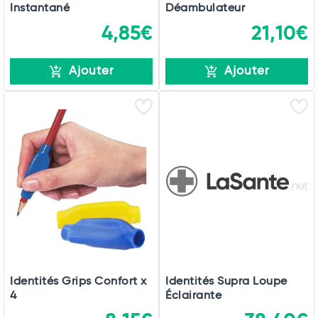
Instantané
Déambulateur
4,85€
21,10€
Ajouter
Ajouter
Identités Grips Confort x
Identités Supra Loupe
4
Éclairante