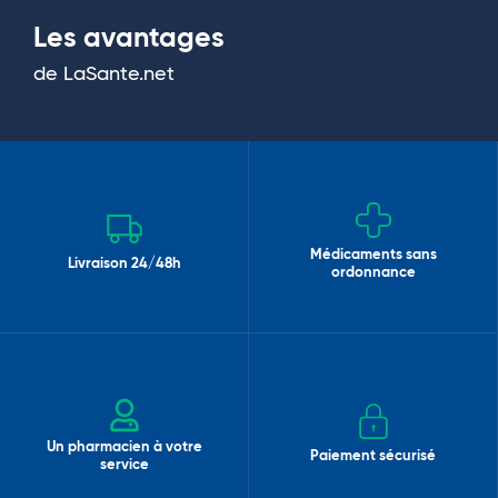
Les avantages
de LaSante.net
Médicaments sans
Livraison 24/48h
ordonnance
Un pharmacien à votre
Paiement sécurisé
service