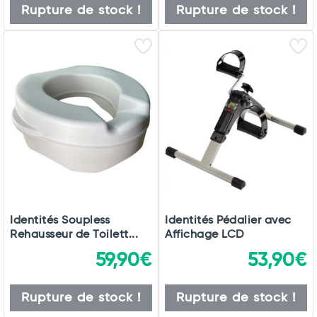
Rupture de stock !
Rupture de stock !
Identités Soupless
Identités Pédalier avec
Rehausseur de Toilett...
Affichage LCD
59,90€
53,90€
Rupture de stock !
Rupture de stock !