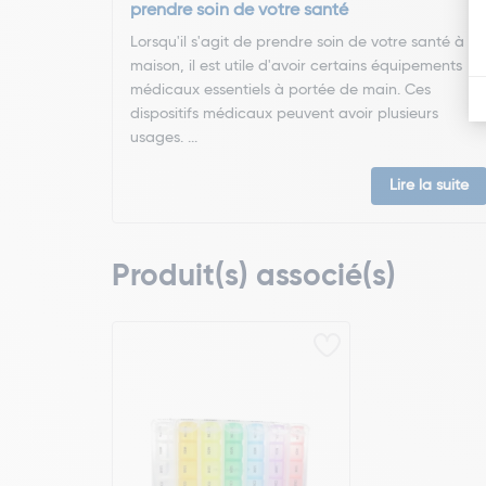
prendre soin de votre santé
Lorsqu'il s'agit de prendre soin de votre santé à la
maison, il est utile d'avoir certains équipements
médicaux essentiels à portée de main. Ces
dispositifs médicaux peuvent avoir plusieurs
usages. ...
Lire la suite
Produit(s) associé(s)