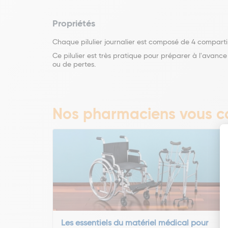
Propriétés
Chaque pilulier journalier est composé de 4 compartime
Ce pilulier est très pratique pour préparer à l'avanc
ou de pertes.
Nos pharmaciens vous co
Les essentiels du matériel médical pour