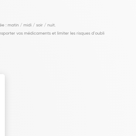
 : matin / midi / soir / nuit.
sporter vos médicaments et limiter les risques d'oubli