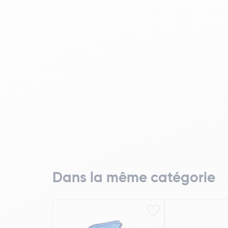
Dans la même catégorie