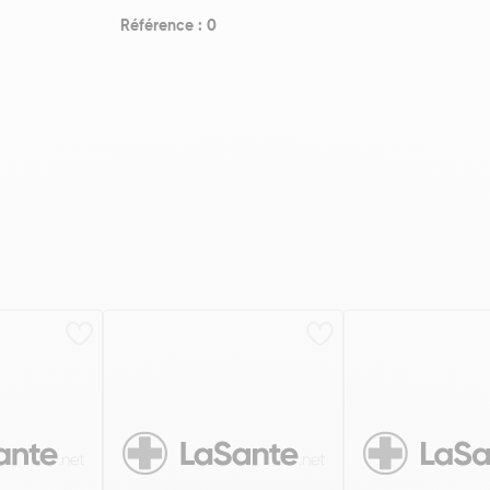
Référence : 0