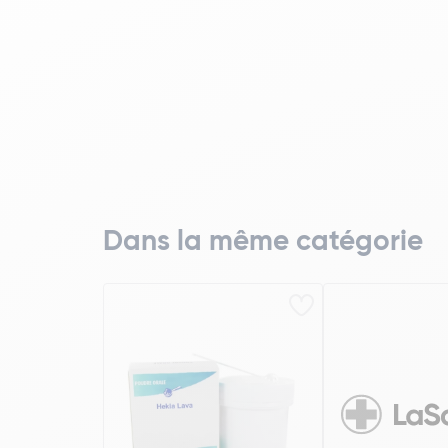
Dans la même catégorie