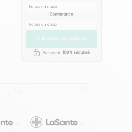
Contenance
Ajouter au panier
Paiement
100% sécurisé