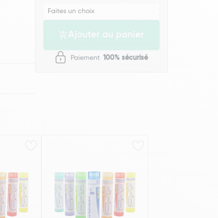
Ajouter au panier
Paiement
100% sécurisé