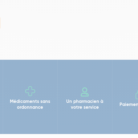
Médicaments sans
Un pharmacien à
Paiemen
ordonnance
votre service