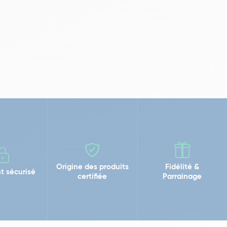
Origine des produits
Fidélité &
t sécurisé
certifiée
Parrainage