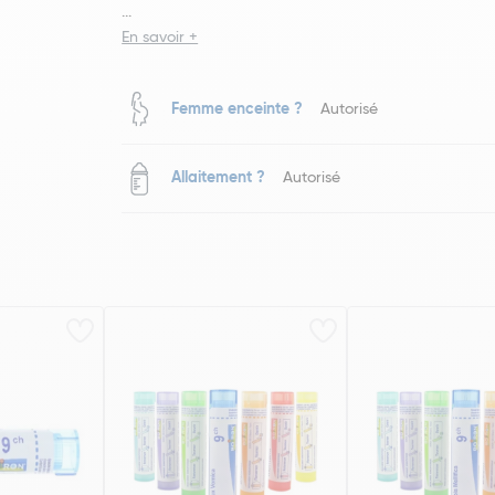
...
En savoir +
Femme enceinte ?
Autorisé
Allaitement ?
Autorisé