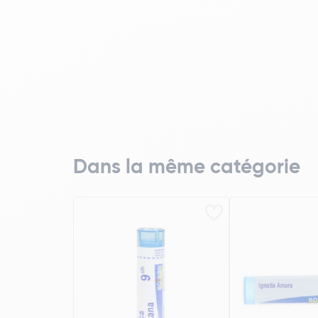
Dans la même catégorie