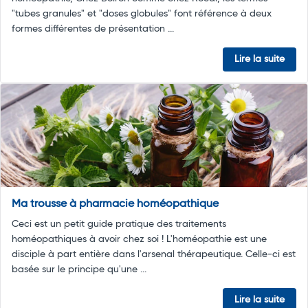
"tubes granules" et "doses globules" font référence à deux
formes différentes de présentation ...
Lire la suite
Ma trousse à pharmacie homéopathique
Ceci est un petit guide pratique des traitements
homéopathiques à avoir chez soi ! L'homéopathie est une
disciple à part entière dans l'arsenal thérapeutique. Celle-ci est
basée sur le principe qu'une ...
Lire la suite