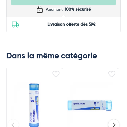
Paiement
100% sécurisé
Livraison offerte dès 59€
Dans la même catégorie