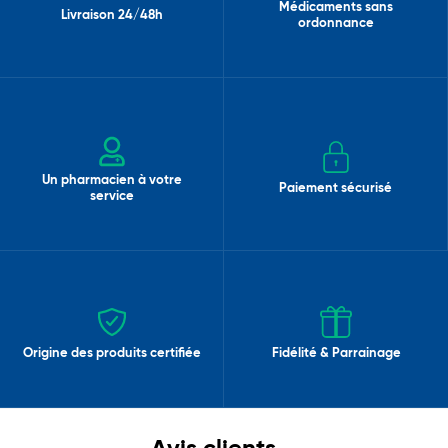
Médicaments sans
Livraison 24/48h
ordonnance
Un pharmacien à votre
Paiement sécurisé
service
Origine des produits certifiée
Fidélité & Parrainage