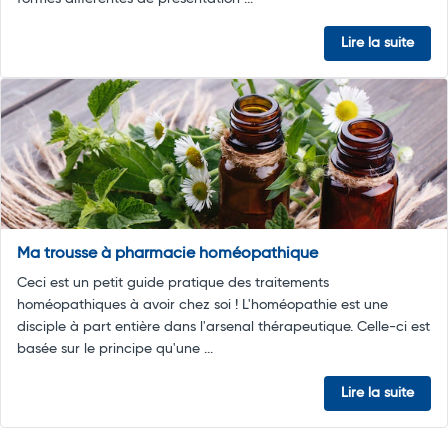
Lire la suite
Ma trousse à pharmacie homéopathique
Ceci est un petit guide pratique des traitements
homéopathiques à avoir chez soi ! L'homéopathie est une
disciple à part entière dans l'arsenal thérapeutique. Celle-ci est
basée sur le principe qu'une ...
Lire la suite