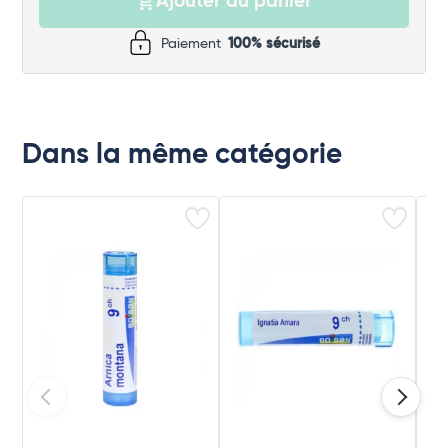
Ajouter au panier
Paiement
100% sécurisé
Dans la même catégorie