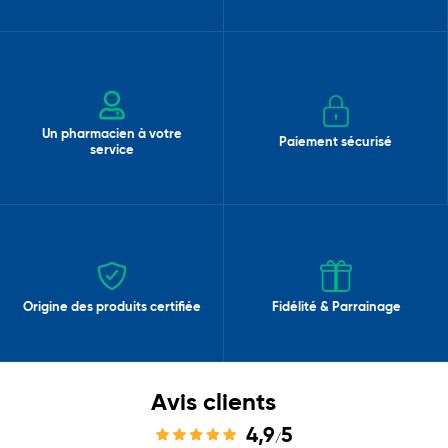
Un pharmacien à votre
Paiement sécurisé
service
Origine des produits certifiée
Fidélité & Parrainage
Avis clients
4,9
5
/