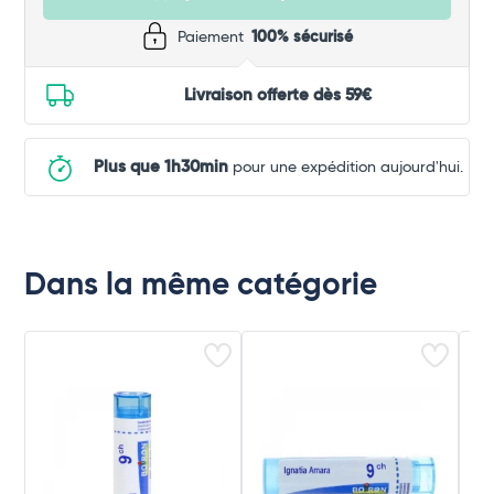
Paiement
100% sécurisé
Livraison offerte dès 59€
Plus que 1h30min
pour une expédition aujourd'hui.
Dans la même catégorie