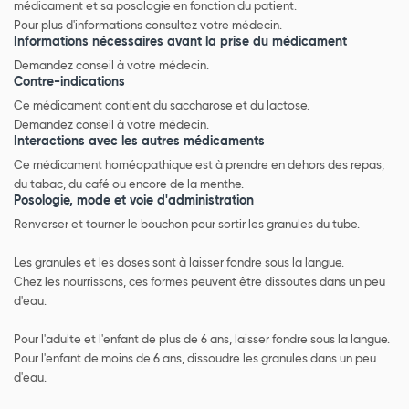
médicament et sa posologie en fonction du patient.
Pour plus d'informations consultez votre médecin.
Informations nécessaires avant la prise du médicament
Demandez conseil à votre médecin.
Contre-indications
Ce médicament contient du saccharose et du lactose.
Demandez conseil à votre médecin.
Interactions avec les autres médicaments
Ce médicament homéopathique est à prendre en dehors des repas,
du tabac, du café ou encore de la menthe.
Posologie, mode et voie d'administration
Renverser et tourner le bouchon pour sortir les granules du tube.
Les granules et les doses sont à laisser fondre sous la langue.
Chez les nourrissons, ces formes peuvent être dissoutes dans un peu
d'eau.
Pour l'adulte et l'enfant de plus de 6 ans, laisser fondre sous la langue.
Pour l'enfant de moins de 6 ans, dissoudre les granules dans un peu
d'eau.