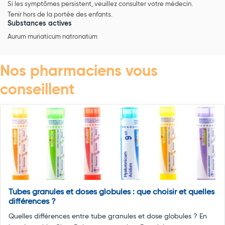
Si les symptômes persistent, veuillez consulter votre médecin.
Tenir hors de la portée des enfants.
Substances actives
Aurum muriaticum natronatum
Nos pharmaciens vous
conseillent
Tubes granules et doses globules : que choisir et quelles
différences ?
Quelles différences entre tube granules et dose globules ? En