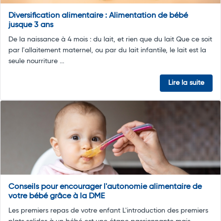
Diversification alimentaire : Alimentation de bébé
jusque 3 ans
De la naissance à 4 mois : du lait, et rien que du lait Que ce soit
par l'allaitement maternel, ou par du lait infantile, le lait est la
seule nourriture ...
Lire la suite
Conseils pour encourager l'autonomie alimentaire de
votre bébé grâce à la DME
Les premiers repas de votre enfant L'introduction des premiers