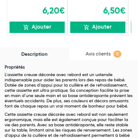
6,20€
6,50€
Ajouter
Ajouter
Avis clients
Description
0
Propriétés
L'assiette creuse décorée avec rebord est un ustensile
indispensable pour aider les parents lors des repas de bébé.
Dotée de zones d’appui pour la cuillère et de refroidissement,
cette assiette est ultra pratique. Sa conception facilite la prise
en main d’une seule main et sa base antidérapante prévient les
éventuels accidents. De plus, ses couleurs et décors amusants
font de chaque repas un vrai moment de bonheur pour bébé.
Cette assiette creuse décorée avec rebord est non seulement
ergonomique, mais elle est également conçue pour faciliter la
vie des parents. Avec sa base antidérapante, elle reste stable
sur la table, limitant ainsi les risques de renversement. Les zones
d’appui de la cuillère et de refroidissement permettent à bébé