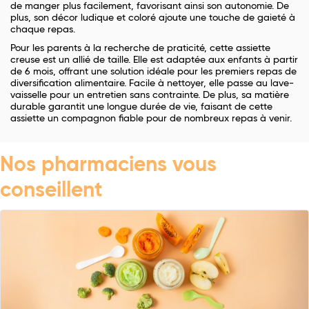
de manger plus facilement, favorisant ainsi son autonomie. De
plus, son décor ludique et coloré ajoute une touche de gaieté à
chaque repas.
Pour les parents à la recherche de praticité, cette assiette
creuse est un allié de taille. Elle est adaptée aux enfants à partir
de 6 mois, offrant une solution idéale pour les premiers repas de
diversification alimentaire. Facile à nettoyer, elle passe au lave-
vaisselle pour un entretien sans contrainte. De plus, sa matière
durable garantit une longue durée de vie, faisant de cette
assiette un compagnon fiable pour de nombreux repas à venir.
Nos pharmaciens vous
conseillent