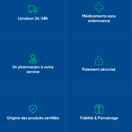
Médicaments sans
Livraison 24/48h
ordonnance
Un pharmacien à votre
Paiement sécurisé
service
Origine des produits certifiée
Fidélité & Parrainage