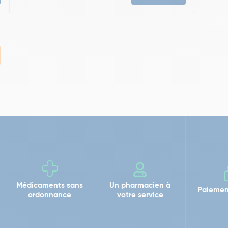
Médicaments sans
Un pharmacien à
Paiemen
ordonnance
votre service