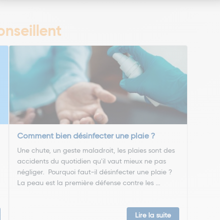
nseillent
Comment bien désinfecter une plaie ?
Une chute, un geste maladroit, les plaies sont des
accidents du quotidien qu'il vaut mieux ne pas
négliger. Pourquoi faut-il désinfecter une plaie ?
La peau est la première défense contre les ...
Lire la suite