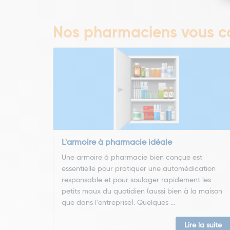
Nos pharmaciens vous co
L'armoire à pharmacie idéale
Une armoire à pharmacie bien conçue est
essentielle pour pratiquer une automédication
responsable et pour soulager rapidement les
petits maux du quotidien (aussi bien à la maison
que dans l'entreprise). Quelques ...
Lire la suite