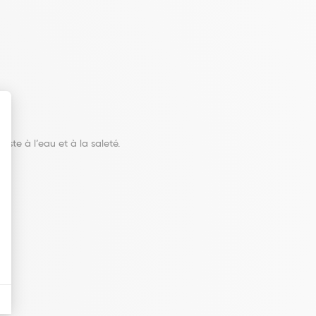
ste à l’eau et à la saleté.