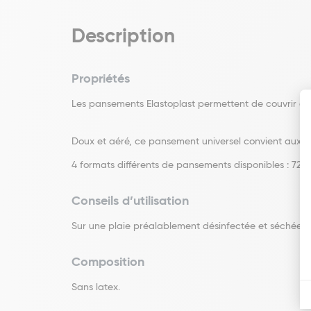
Description
Propriétés
Les pansements Elastoplast permettent de couvrir et 
Doux et aéré, ce pansement universel convient aux peau
4 formats différents de pansements disponibles : 
Conseils d’utilisation
Sur une plaie préalablement désinfectée et séchée, 
Composition
Sans latex.