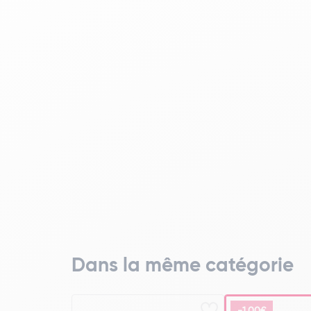
Dans la même catégorie