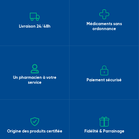
Médicaments sans
Livraison 24/48h
ordonnance
Un pharmacien à votre
Paiement sécurisé
service
Origine des produits certifiée
Fidélité & Parrainage