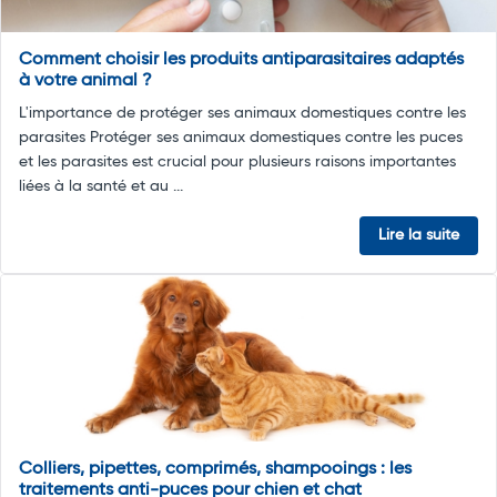
Comment choisir les produits antiparasitaires adaptés
à votre animal ?
L'importance de protéger ses animaux domestiques contre les
parasites Protéger ses animaux domestiques contre les puces
et les parasites est crucial pour plusieurs raisons importantes
liées à la santé et au ...
Lire la suite
Colliers, pipettes, comprimés, shampooings : les
traitements anti-puces pour chien et chat