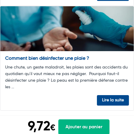
Comment bien désinfecter une plaie ?
Une chute, un geste maladroit, les plaies sont des accidents du
quotidien qu'il vaut mieux ne pas négliger. Pourquoi faut-il
désinfecter une plaie ? La peau est la première défense contre
les ...
Lire la suite
9,72
€
Ajouter au panier