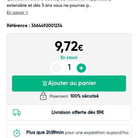
extensible et dès 3 ans vous ne pourrez p...
Commander
En savoir +
Référence : 3664492001234
9,72
€
En stock
Ajouter au panier
Paiement
100% sécurisé
Livraison offerte dès 59€
Plus que 2h59min
pour une expédition aujourd'hui.