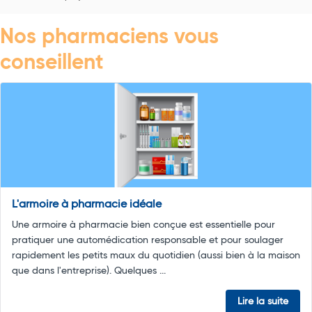
Nos pharmaciens vous
conseillent
L'armoire à pharmacie idéale
Une armoire à pharmacie bien conçue est essentielle pour
pratiquer une automédication responsable et pour soulager
rapidement les petits maux du quotidien (aussi bien à la maison
que dans l'entreprise). Quelques ...
Lire la suite