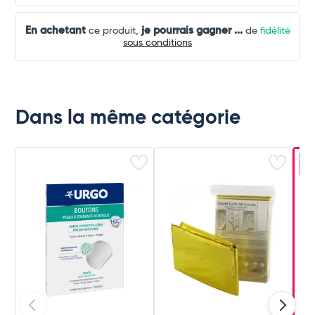
En achetant
je pourrais gagner
...
ce produit,
de
fidélité
sous conditions
Dans la même catégorie
-