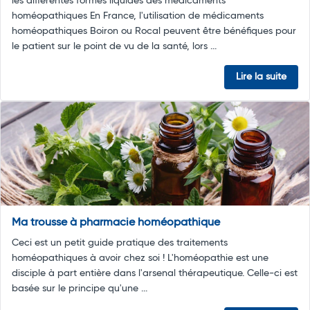
les différentes formes liquides des médicaments
homéopathiques En France, l'utilisation de médicaments
homéopathiques Boiron ou Rocal peuvent être bénéfiques pour
le patient sur le point de vu de la santé, lors ...
Lire la suite
Ma trousse à pharmacie homéopathique
Ceci est un petit guide pratique des traitements
homéopathiques à avoir chez soi ! L'homéopathie est une
disciple à part entière dans l'arsenal thérapeutique. Celle-ci est
basée sur le principe qu'une ...