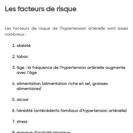
Les facteurs de risque
Les facteurs de risque de l'hypertension artérielle sont assez
nombreux :
obésité
tabac
âge : la fréquence de l'hypertension artérielle augmente
avec l'âge
alimentation (alimentation riche en sel, graisses
alimentaires)
alcool
hérédité (antécédents familiaux d'hypertension artérielle)
stress
manque d'activité physique