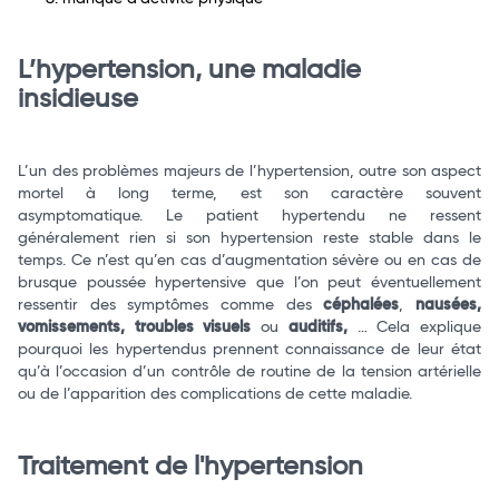
L’hypertension, une maladie
insidieuse
L’un des problèmes majeurs de l’hypertension, outre son aspect
mortel à long terme, est son caractère souvent
asymptomatique. Le patient hypertendu ne ressent
généralement rien si son hypertension reste stable dans le
temps. Ce n’est qu’en cas d’augmentation sévère ou en cas de
brusque poussée hypertensive que l’on peut éventuellement
ressentir des symptômes comme des
céphalées
,
nausées,
vomissements, troubles visuels
ou
auditifs,
… Cela explique
pourquoi les hypertendus prennent connaissance de leur état
qu’à l’occasion d’un contrôle de routine de la tension artérielle
ou de l’apparition des complications de cette maladie.
Traitement de l'hypertension