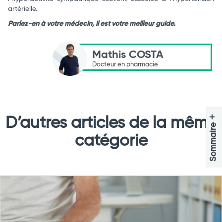
artérielle.
Parlez-en à votre médecin, il est votre meilleur guide.
Mathis COSTA
Docteur en pharmacie
+
D’autres articles de la même
Sommaire
catégorie