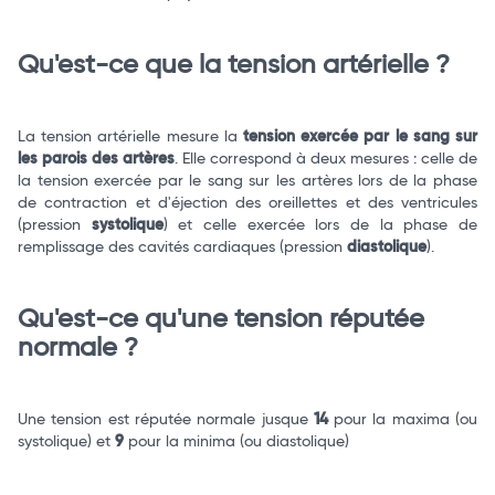
Qu'est-ce que la tension artérielle ?
Total
La tension artérielle mesure la
tension exercée par le sang sur
Commander
les parois des artères
. Elle correspond à deux mesures : celle de
la tension exercée par le sang sur les artères lors de la phase
de contraction et d'éjection des oreillettes et des ventricules
(pression
systolique
) et celle exercée lors de la phase de
remplissage des cavités cardiaques (pression
diastolique
).
Qu'est-ce qu'une tension réputée
normale ?
Une tension est réputée normale jusque
14
pour la maxima (ou
systolique) et
9
pour la minima (ou diastolique)