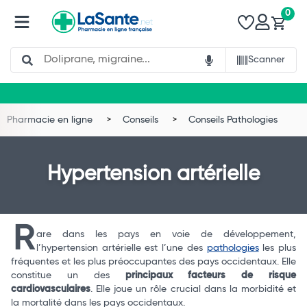
0
Search
Scanner
Pharmacie en ligne
Conseils
Conseils Pathologies
Hypertension artérielle
R
are dans les pays en voie de développement,
l’hypertension artérielle est l’une des
pathologies
les plus
fréquentes et les plus préoccupantes des pays occidentaux. Elle
constitue un des
principaux facteurs de risque
cardiovasculaires
. Elle joue un rôle crucial dans la morbidité et
la mortalité dans les pays occidentaux.