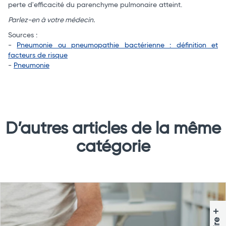
perte d'efficacité du parenchyme pulmonaire atteint.
Parlez-en à votre médecin.
Sources :
-
Pneumonie ou pneumopathie bactérienne : définition et
facteurs de risque
-
Pneumonie
D’autres articles de la même
catégorie
+