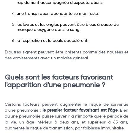
rapidement accompagnée d'expectorations,
une transpiration abondante se manifeste,
les lèvres et les ongles peuvent être bleus à cause du
manque d'oxygène dans le sang,
la respiration et le pouls s'accélèrent.
D'autres signent peuvent être présents comme des nausées et
des vomissements avec un malaise général.
Quels sont les facteurs favorisant
l'apparition d'une pneumonie ?
Certains facteurs peuvent augmenter le risque de survenue
d'une pneumonie :
le premier facteur favorisant est l'âge
. Bien
qu'une pneumonie puisse survenir à n'importe quelle période de
la vie, un âge inférieur à deux ans, et supérieur à 65 ans,
augmente le risque de transmission, par faiblesse immunitaire.