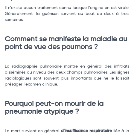
Il n'existe aucun traitement connu lorsque l'origine en est virale.
Généralement, la guérison survient au bout de deux à trois
semaines.
Comment se manifeste la maladie au
point de vue des poumons ?
La radiographie pulmonaire montre en général des infiltrats
disséminés au niveau des deux champs pulmonaires. Les signes
radiologiques sont souvent plus importants que ne le laissait
présager l'examen clinique.
Pourquoi peut-on mourir de la
pneumonie atypique ?
La mort survient en général
d'insuffisance respiratoire
liée à la