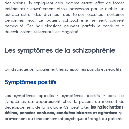
des visions. Ils expliquent cela comme étant l’effet de forces
extérieures : envoûtement et/ou possession par le diable, un
extraterrestre, des divinités, des forces occultes, certaines
personnes, etc. Le patient schizophrène se sent souvent
persécuté. Ces hallucinations peuvent parfois le conduire à
devenir violent, tellement il est angoissé.
Les symptômes de la schizophrénie
On distingue principalement les symptômes positifs et négatifs.
Symptômes positifs
Les symptômes appelés « symptômes positifs » sont les
symptômes qui apparaissent chez le patient au moment du
développement de la maladie. On peut citer
les hallucinations,
délires, pensées confuses, conduites bizarres et agitations
qui
proviennent du fonctionnement psychique dérangé du patient.