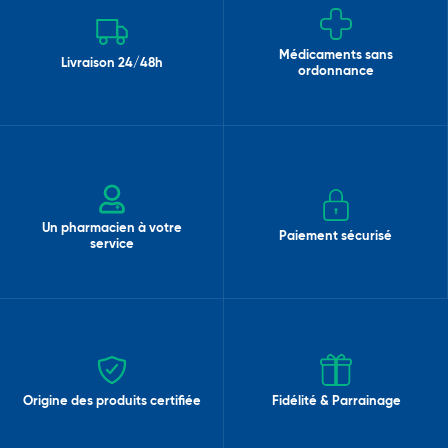
Médicaments sans
Livraison 24/48h
ordonnance
Un pharmacien à votre
Paiement sécurisé
service
Origine des produits certifiée
Fidélité & Parrainage