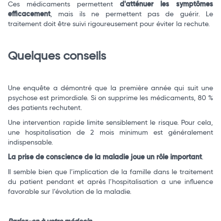
Ces médicaments permettent
d'atténuer les symptômes
efficacement
, mais ils ne permettent pas de guérir. Le
traitement doit être suivi rigoureusement pour éviter la rechute.
Quelques conseils
Une enquête a démontré que la première année qui suit une
psychose est primordiale. Si on supprime les médicaments, 80 %
des patients rechutent.
Une intervention rapide limite sensiblement le risque. Pour cela,
une hospitalisation de 2 mois minimum est généralement
indispensable.
La prise de conscience de la maladie joue un rôle important
.
Il semble bien que l’implication de la famille dans le traitement
du patient pendant et après l’hospitalisation a une influence
favorable sur l’évolution de la maladie.