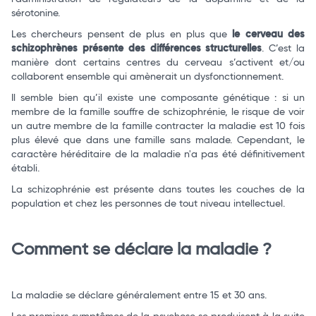
sérotonine.
Les chercheurs pensent de plus en plus que
le cerveau des
schizophrènes présente des différences structurelles
. C’est la
manière dont certains centres du cerveau s’activent et/ou
collaborent ensemble qui amènerait un dysfonctionnement.
Il semble bien qu’il existe une composante génétique : si un
membre de la famille souffre de schizophrénie, le risque de voir
un autre membre de la famille contracter la maladie est 10 fois
plus élevé que dans une famille sans malade. Cependant, le
caractère héréditaire de la maladie n'a pas été définitivement
établi.
La schizophrénie est présente dans toutes les couches de la
population et chez les personnes de tout niveau intellectuel.
Comment se déclare la maladie ?
La maladie se déclare généralement entre 15 et 30 ans.